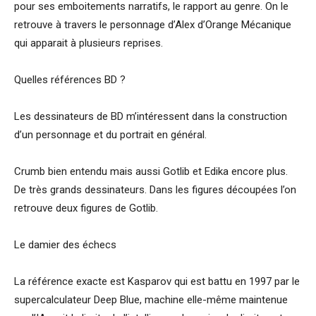
pour ses emboitements narratifs, le rapport au genre. On le
retrouve à travers le personnage d’Alex d’Orange Mécanique
qui apparait à plusieurs reprises.
Quelles références BD ?
Les dessinateurs de BD m’intéressent dans la construction
d’un personnage et du portrait en général.
Crumb bien entendu mais aussi Gotlib et Edika encore plus.
De très grands dessinateurs. Dans les figures découpées l’on
retrouve deux figures de Gotlib.
Le damier des échecs
La référence exacte est Kasparov qui est battu en 1997 par le
supercalculateur Deep Blue, machine elle-même maintenue