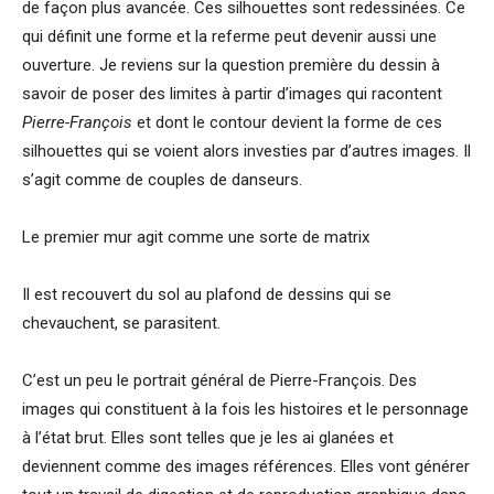
de façon plus avancée. Ces silhouettes sont redessinées. Ce
qui définit une forme et la referme peut devenir aussi une
ouverture. Je reviens sur la question première du dessin à
savoir de poser des limites à partir d’images qui racontent
Pierre-François
et dont le contour devient la forme de ces
silhouettes qui se voient alors investies par d’autres images. Il
s’agit comme de couples de danseurs.
Le premier mur agit comme une sorte de matrix
Il est recouvert du sol au plafond de dessins qui se
chevauchent, se parasitent.
C’est un peu le portrait général de Pierre-François. Des
images qui constituent à la fois les histoires et le personnage
à l’état brut. Elles sont telles que je les ai glanées et
deviennent comme des images références. Elles vont générer