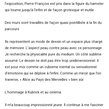
l’exposition, Pierre-François est pris dans la figure du hamster
qui tourne jusqu’à l’infini et de façon grotesque et inutile.
Des murs sont travaillés de façon quasi pointilliste à la fin du
parcours
Ils représentent un mode de dessin et un espace plus chargé
de mémoire. L’aspect peau contre peau avec ce personnage.
Je recherche la physicalité pure du medium. Un côté sublime
assumé. Le dessin ne doit pas être trop unidimensionnel. Il
est pour moi comme un cubisme mental ou sensationnel
d’émotions qui se déploie à l’infini. Comme un miroir que l’on
traverse, « Alice au Pays des Merveilles » bien sûr.
L’hommage à Kubrick et au cinéma
Il m’a beaucoup impressionné jeune. Il continue à me fasciner