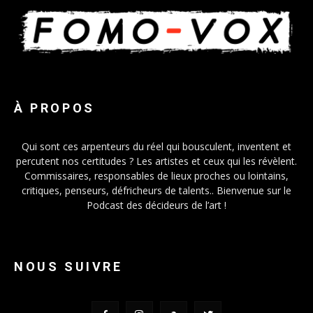
À PROPOS
Qui sont ces arpenteurs du réel qui bousculent, inventent et
percutent nos certitudes ? Les artistes et ceux qui les révèlent.
Commissaires, responsables de lieux proches ou lointains,
critiques, penseurs, défricheurs de talents.. Bienvenue sur le
Podcast des décideurs de l’art !
NOUS SUIVRE