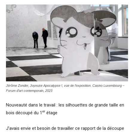
Jérôme Zonder, Joyeuse Apocalypse !, vue de l’exposition. Casino Luxembourg –
Forum d’art contemporain, 2023
Nouveauté dans le travail : les silhouettes de grande taille en
er
bois découpé du 1
étage
J’avais envie et besoin de travailler ce rapport de la découpe