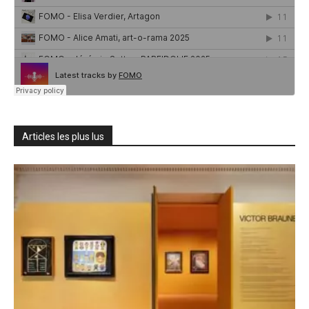
Articles les plus lus