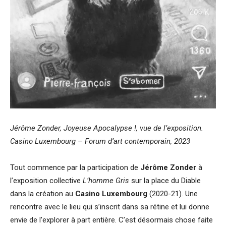
Jérôme Zonder, Joyeuse Apocalypse !, vue de l’exposition.
Casino Luxembourg – Forum d’art contemporain, 2023
Tout commence par la participation de
Jérôme Zonder
à
l’exposition collective
L’homme Gris
sur la place du Diable
dans la création au
Casino Luxembourg
(2020-21). Une
rencontre avec le lieu qui s’inscrit dans sa rétine et lui donne
envie de l’explorer à part entière. C’est désormais chose faite