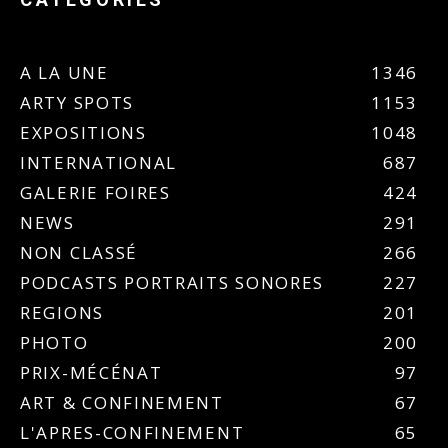
A LA UNE
1346
ARTY SPOTS
1153
EXPOSITIONS
1048
INTERNATIONAL
687
GALERIE FOIRES
424
NEWS
291
NON CLASSÉ
266
PODCASTS PORTRAITS SONORES
227
REGIONS
201
PHOTO
200
PRIX-MÉCÉNAT
97
ART & CONFINEMENT
67
L'APRES-CONFINEMENT
65