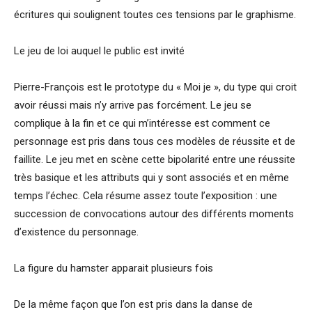
écritures qui soulignent toutes ces tensions par le graphisme.
Le jeu de loi auquel le public est invité
Pierre-François est le prototype du « Moi je », du type qui croit
avoir réussi mais n’y arrive pas forcément. Le jeu se
complique à la fin et ce qui m’intéresse est comment ce
personnage est pris dans tous ces modèles de réussite et de
faillite. Le jeu met en scène cette bipolarité entre une réussite
très basique et les attributs qui y sont associés et en même
temps l’échec. Cela résume assez toute l’exposition : une
succession de convocations autour des différents moments
d’existence du personnage.
La figure du hamster apparait plusieurs fois
De la même façon que l’on est pris dans la danse de