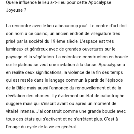
Quelle influence le lieu a-t-il eu pour cette Apocalypse
Joyeuse ?
La rencontre avec le lieu a beaucoup joué. Le centre d’art doit
son nom à ce casino, un ancien endroit de villégiature très
prisé par la société du 19 ème siècle. L’espace est très
lumineux et généreux avec de grandes ouvertures sur le
paysage et la végétation. La volontaire construction en boucle
sur le plateau se veut une invitation à la danse. Apocalypse a
en réalité deux significations, la violence de la fin des temps
qui est restée dans le langage commun à partir de l’épisode
de la Bible mais aussi l’annonce du renouvellement et de la
révélation des choses. Il y évidement un état de catastrophe
suggéré mais qui s’inscrit avant ou après un moment de
vitalité intense. J’ai construit comme une grande boucle avec
tous ces états qui s’activent et ne s’arrêtent plus. C’est à
l’image du cycle de la vie en général.