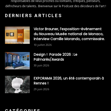
responsables de lieux proches ou lointains, critiques, penseurs,
défricheurs de talents.. Bienvenue sur le Podcast des décideurs de l’art !
DERNIERS ARTICLES
Victor Brauner, l’exposition-évènement
du Nouveau Musée national de Monaco,
Interview Camille Morando, commissaire.
10 juillet 2026
Design ! Parade 2026 : Le
Palmarès/Awards
30 juin 2026
EXPORAMA 2026, un été contemporain à
Rennes !
29 juin 2026
CATÉGORIES