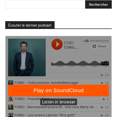
Écouter le dernier podcast