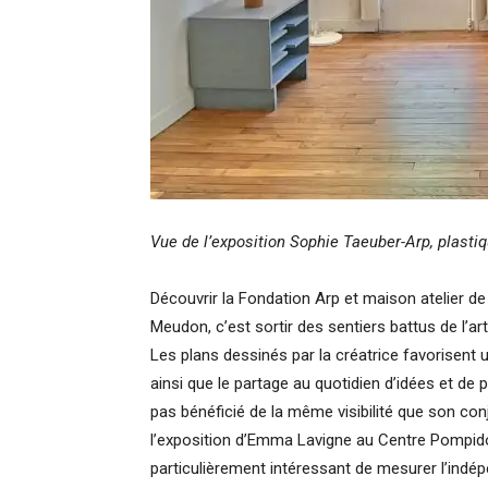
Vue de l’exposition Sophie Taeuber-Arp, plastiq
Découvrir la Fondation Arp et maison atelier d
Meudon, c’est sortir des sentiers battus de l’art
Les plans dessinés par la créatrice favorisent
ainsi que le partage au quotidien d’idées et de 
pas bénéficié de la même visibilité que son con
l’exposition d’Emma Lavigne au Centre Pompid
particulièrement intéressant de mesurer l’ind