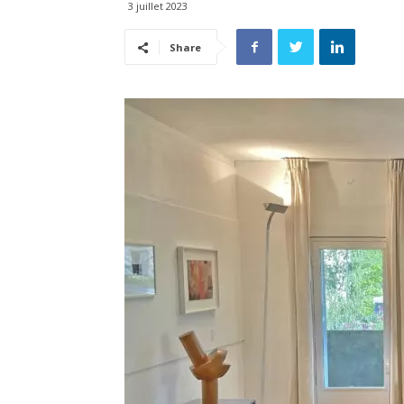
3 juillet 2023
Share