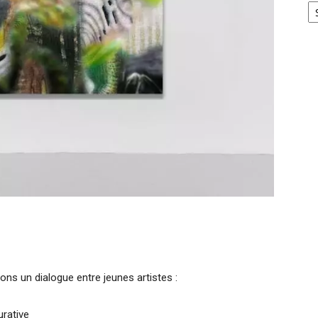
ons un dialogue entre jeunes artistes :
gurative