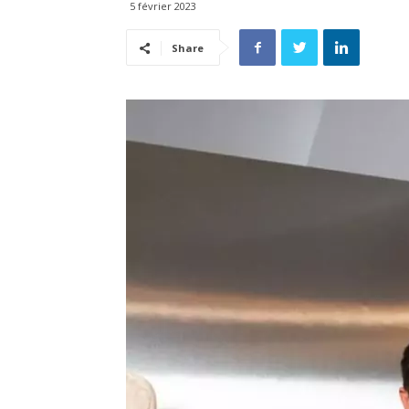
5 février 2023
Share