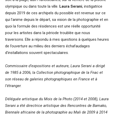
olympique ou dans toute la ville.
Laura Serani
, instigatrice
depuis 2019 de ces archipels du possible est revenue sur ce
qui l’anime depuis le départ, sa vision de la photographie et en
quoi la formule des résidences est une réelle opportunité
pour les artistes dans la période troublée que nous
traversons. Elle a répondu à mes questions à quelques heures
de l’ouverture au milieu des derniers échafaudages
d’installations souvent spectaculaires.
Commissaire d’expositions et auteure, Laura Serani a dirigé
de 1985 à 2006, la Collection photographique de la Fnac et
son réseau de galeries photographiques en France et à
l’étranger.
Déléguée artistique du Mois de la Photo (2014 et 2008), Laura
Serani a été directrice artistique des Rencontres de Bamako,
Biennale africaine de la photographie au Mali de 2009 à 2014