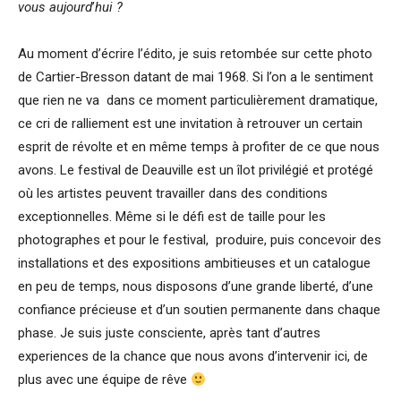
vous aujourd
’
hui ?
Au moment d’écrire l’édito, je suis retombée sur cette photo
de Cartier-Bresson datant de mai 1968. Si l’on a le sentiment
que rien ne va dans ce moment particulièrement dramatique,
ce cri de ralliement est une invitation à retrouver un certain
esprit de révolte et en même temps à profiter de ce que nous
avons. Le festival de Deauville est un îlot privilégié et protégé
où les artistes peuvent travailler dans des conditions
exceptionnelles. Même si le défi est de taille pour les
photographes et pour le festival, produire, puis concevoir des
installations et des expositions ambitieuses et un catalogue
en peu de temps, nous disposons d’une grande liberté, d’une
confiance précieuse et d’un soutien permanente dans chaque
phase. Je suis juste consciente, après tant d’autres
experiences de la chance que nous avons d’intervenir ici, de
plus avec une équipe de rêve