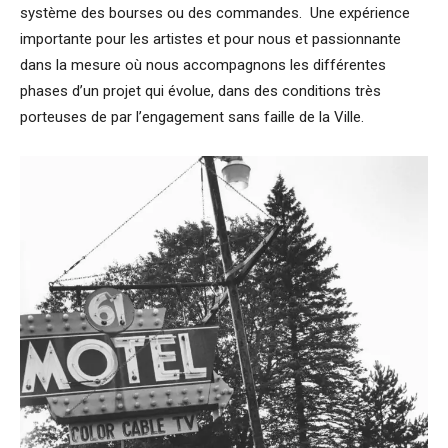
système des bourses ou des commandes. Une expérience
importante pour les artistes et pour nous et passionnante
dans la mesure où nous accompagnons les différentes
phases d’un projet qui évolue, dans des conditions très
porteuses de par l’engagement sans faille de la Ville.