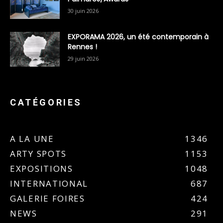
30 juin 2026
EXPORAMA 2026, un été contemporain à
Rennes !
29 juin 2026
CATÉGORIES
A LA UNE
1346
ARTY SPOTS
1153
EXPOSITIONS
1048
INTERNATIONAL
687
GALERIE FOIRES
424
NEWS
291