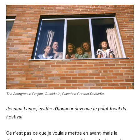
The Anonymous Project, Outside In, Planches Contact Deauville
Jessica Lange, invitée d
’
honneur devenue le point focal du
Festival
Ce n’est pas ce que je voulais mettre en avant, mais la