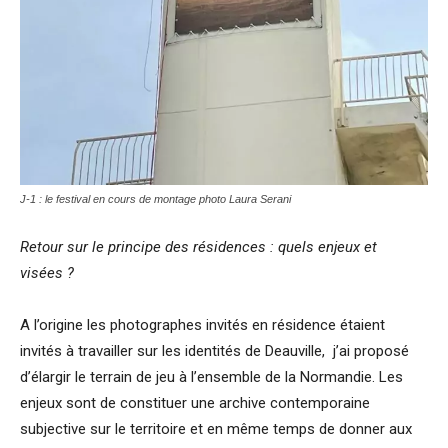
J-1 : le festival en cours de montage photo Laura Serani
Retour sur le principe des résidences
: quels enjeux et
vis
ées
?
A l’origine les photographes invités en résidence étaient
invités à travailler sur les identités de Deauville, j’ai proposé
d’élargir le terrain de jeu à l’ensemble de la Normandie. Les
enjeux sont de constituer une archive contemporaine
subjective sur le territoire et en même temps de donner aux