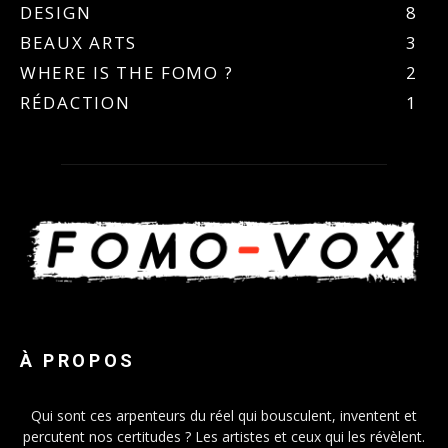
DESIGN
8
BEAUX ARTS
3
WHERE IS THE FOMO ?
2
RÉDACTION
1
À PROPOS
Qui sont ces arpenteurs du réel qui bousculent, inventent et
percutent nos certitudes ? Les artistes et ceux qui les révèlent.