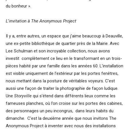
du bonheur ».
L
’
invitation à The Anonymous Project
Il y a, entre autres, un espace que j’aime beaucoup à Deauville,
une ex-petite bibliothèque de quartier près de la Mairie. Avec
Lee Schulman et son incroyable collection, nous avons
investit complètement ce lieu en le transformant en un trois-
pièces habité par une famille dans les années 60. L’installation
est visible uniquement de l’extérieur par les portes fenêtres,
nous mettant dans la posture de véritables voyeurs. C’est
aussi une façon de traiter la photographie de façon ludique.
Une
Storyville
qui s’étend dans différents lieux comme les
fameuses planches, où l’on croise sur les portes des cabines,
des personnages un peu incongrus, dans leurs habits du
dimanche. C’est la deuxième année que nous invitons The
Anonymous Project à inventer avec nous des installations