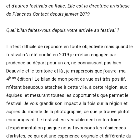
et d’autres festivals en Italie. Elle est la directrice artistique
de Planches Contact depuis janvier 2019
.
Quel bilan faîtes-vous depuis votre arrivée au festival ?
Il m’est difficile de répondre en toute objectivité mais quand le
festival m’a été confié en 2019 je m’étais engagée par
prudence au départ pour un an, ne connaissant pas bien
Deauville et le territoire et là , je m’aperçois que j’ouvre ma
ème
4
édition ! Le bilan de mon point de vue est très positif,
m’étant beaucoup attachée à cette ville, à cette région, aux
équipes et mesurant toutes les opportunités que permet le
festival. Je vois grandir son impact à la fois sur la région et
auprès du monde de la photographie, ce que je trouve plutôt
encourageant. Le festival est véritablement un territoire
d’expérimentation puisque nous favorisons les résidences
d’artistes, ce qui est une expérience originale et différente du