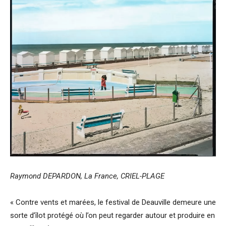
Raymond DEPARDON, La France, CRIEL-PLAGE
« Contre vents et marées, le festival de Deauville demeure une
sorte d’îlot protégé où l’on peut regarder autour et produire en