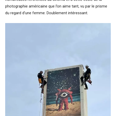
photographie américaine que l’on aime tant, vu par le prisme
du regard d’une femme. Doublement intéressant.