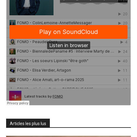
Articles les plus lus