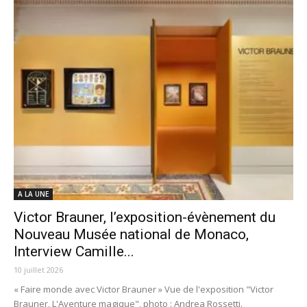
A LA UNE
Victor Brauner, l’exposition-évènement du
Nouveau Musée national de Monaco,
Interview Camille...
10 juillet 2026
« Faire monde avec Victor Brauner » Vue de l'exposition "Victor
Brauner, L'Aventure magique", photo : Andrea Rossetti.