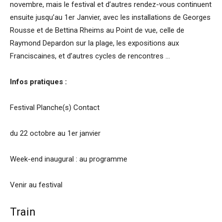
novembre, mais le festival et d’autres rendez-vous continuent
ensuite jusqu’au 1er Janvier, avec les installations de Georges
Rousse et de Bettina Rheims au Point de vue, celle de
Raymond Depardon sur la plage, les expositions aux
Franciscaines, et d’autres cycles de rencontres …
Infos pratiques :
Festival Planche(s) Contact
du 22 octobre au 1er janvier
Week-end inaugural : au programme
Venir au festival
Train