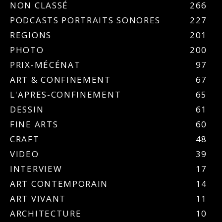
NON CLASSÉ
266
PODCASTS PORTRAITS SONORES
227
REGIONS
201
PHOTO
200
PRIX-MÉCÉNAT
97
ART & CONFINEMENT
67
L'APRES-CONFINEMENT
65
DESSIN
61
FINE ARTS
60
CRAFT
48
VIDEO
39
INTERVIEW
17
ART CONTEMPORAIN
14
ART VIVANT
11
ARCHITECTURE
10