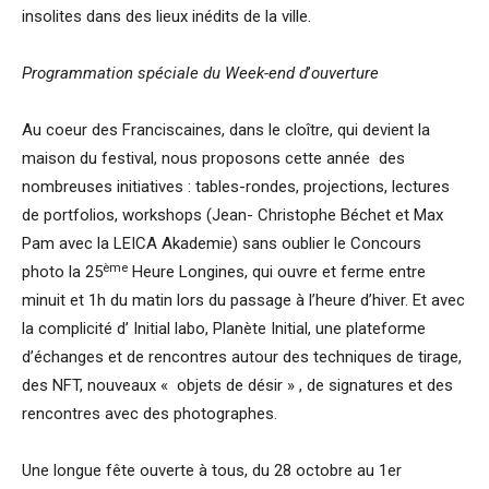
insolites dans des lieux inédits de la ville.
Programmation spéciale du Week-end d
’
ouverture
Au coeur des Franciscaines, dans le cloître, qui devient la
maison du festival, nous proposons cette année des
nombreuses initiatives : tables-rondes, projections, lectures
de portfolios, workshops (Jean- Christophe Béchet et Max
Pam avec la LEICA Akademie) sans oublier le Concours
ème
photo la 25
Heure Longines, qui ouvre et ferme entre
minuit et 1h du matin lors du passage à l’heure d’hiver. Et avec
la complicité d’ Initial labo, Planète Initial, une plateforme
d’échanges et de rencontres autour des techniques de tirage,
des NFT, nouveaux « objets de désir » , de signatures et des
rencontres avec des photographes.
Une longue fête ouverte à tous, du 28 octobre au 1er