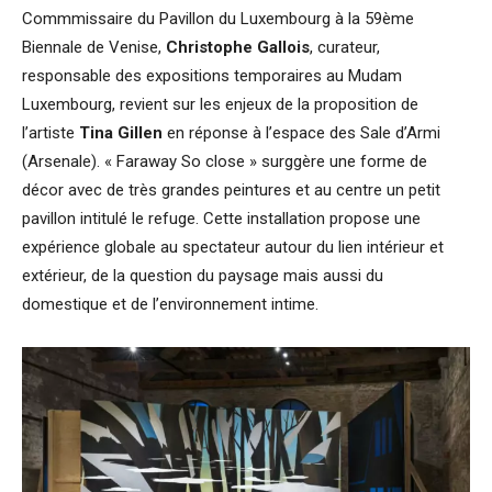
Commmissaire du Pavillon du Luxembourg à la 59ème
Biennale de Venise,
Christophe Gallois
, curateur,
responsable des expositions temporaires au Mudam
Luxembourg, revient sur les enjeux de la proposition de
l’artiste
Tina Gillen
en réponse à l’espace des Sale d’Armi
(Arsenale). « Faraway So close » surggère une forme de
décor avec de très grandes peintures et au centre un petit
pavillon intitulé le refuge. Cette installation propose une
expérience globale au spectateur autour du lien intérieur et
extérieur, de la question du paysage mais aussi du
domestique et de l’environnement intime.