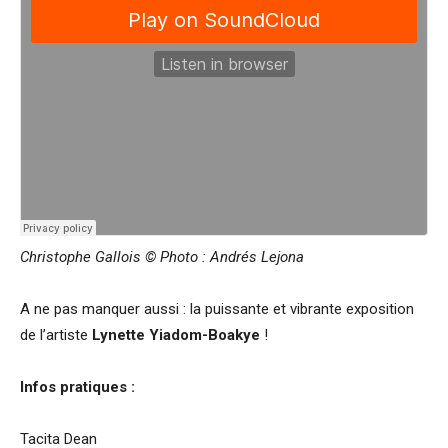
Christophe Gallois © Photo : Andrés Lejona
A ne pas manquer aussi : la puissante et vibrante exposition
de l’artiste
Lynette Yiadom-Boakye
!
Infos pratiques :
Tacita Dean