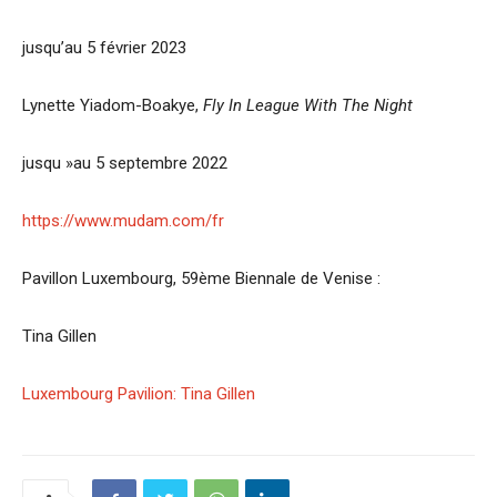
jusqu’au 5 février 2023
Lynette Yiadom-Boakye,
Fly In League With The Night
jusqu »au 5 septembre 2022
https://www.mudam.com/fr
Pavillon Luxembourg, 59ème Biennale de Venise :
Tina Gillen
Luxembourg Pavilion: Tina Gillen