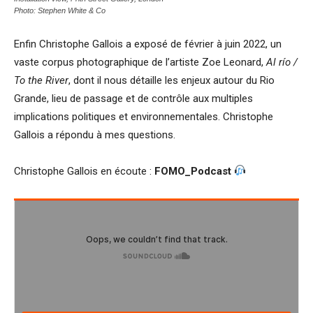
Photo: Stephen White & Co
Enfin Christophe Gallois a exposé de février à juin 2022, un
vaste corpus photographique de l’artiste Zoe Leonard,
Al río /
To the River
, dont il nous détaille les enjeux autour du Rio
Grande, lieu de passage et de contrôle aux multiples
implications politiques et environnementales. Christophe
Gallois a répondu à mes questions.
Christophe Gallois en écoute :
FOMO_Podcast