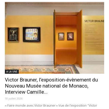
A LA UNE
Victor Brauner, l’exposition-évènement du
Nouveau Musée national de Monaco,
Interview Camille...
10 juillet 2026
« Faire monde avec Victor Brauner » Vue de l'exposition "Victor