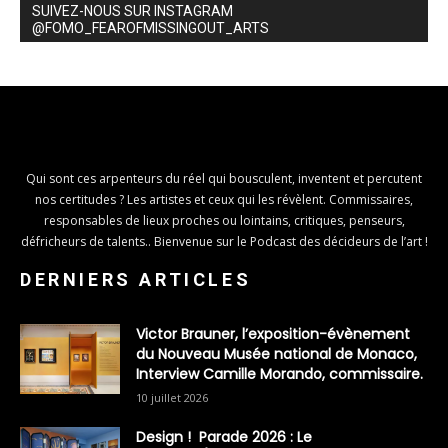
SUIVEZ-NOUS SUR INSTAGRAM
@FOMO_FEAROFMISSINGOUT_ARTS
Qui sont ces arpenteurs du réel qui bousculent, inventent et percutent
nos certitudes ? Les artistes et ceux qui les révèlent. Commissaires,
responsables de lieux proches ou lointains, critiques, penseurs,
défricheurs de talents.. Bienvenue sur le Podcast des décideurs de l’art !
DERNIERS ARTICLES
Victor Brauner, l’exposition-évènement
du Nouveau Musée national de Monaco,
Interview Camille Morando, commissaire.
10 juillet 2026
Design ! Parade 2026 : Le