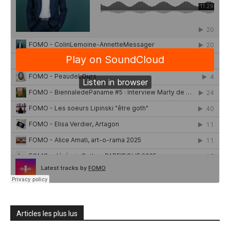
Articles les plus lus