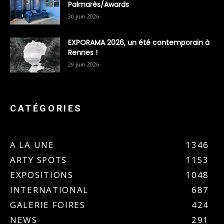
Palmarès/Awards
30 juin 2026
EXPORAMA 2026, un été contemporain à
Rennes !
29 juin 2026
CATÉGORIES
A LA UNE
1346
ARTY SPOTS
1153
EXPOSITIONS
1048
INTERNATIONAL
687
GALERIE FOIRES
424
NEWS
291