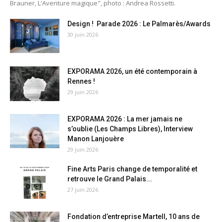
Brauner, L'Aventure magique", photo : Andrea Rossetti.
Design ! Parade 2026 : Le Palmarès/Awards
30 juin 2026
EXPORAMA 2026, un été contemporain à
Rennes !
29 juin 2026
EXPORAMA 2026 : La mer jamais ne
s’oublie (Les Champs Libres), Interview
Manon Lanjouère
29 juin 2026
Fine Arts Paris change de temporalité et
retrouve le Grand Palais...
27 juin 2026
Fondation d’entreprise Martell, 10 ans de