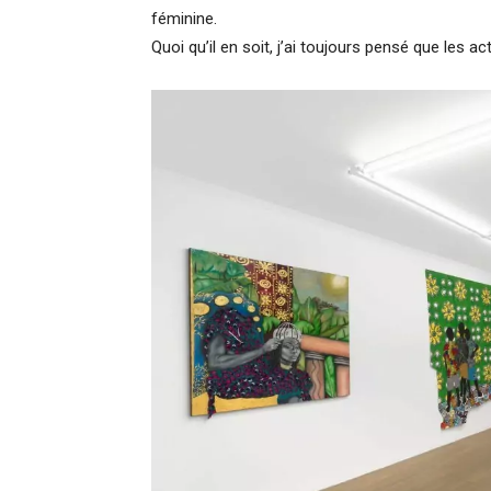
féminine.
Quoi qu’il en soit, j’ai toujours pensé que les a