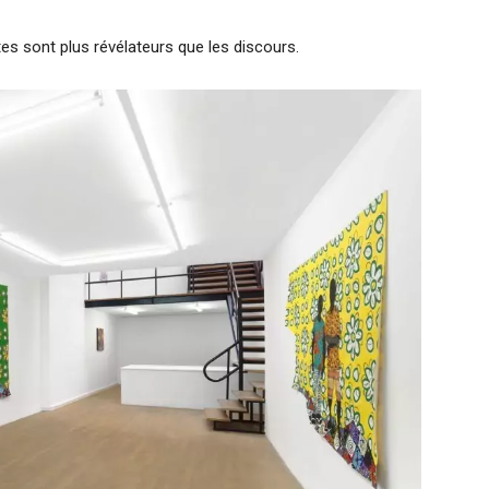
ctes sont plus révélateurs que les discours.