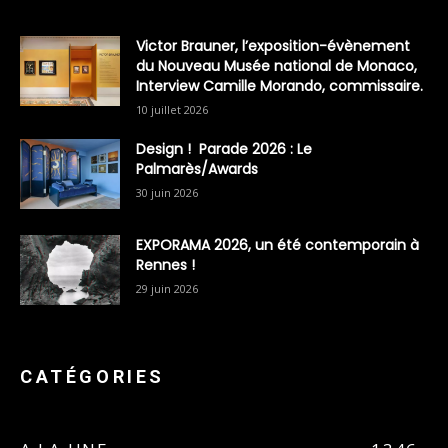
Victor Brauner, l’exposition-évènement
du Nouveau Musée national de Monaco,
Interview Camille Morando, commissaire.
10 juillet 2026
Design ! Parade 2026 : Le
Palmarès/Awards
30 juin 2026
EXPORAMA 2026, un été contemporain à
Rennes !
29 juin 2026
CATÉGORIES