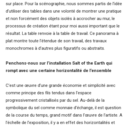
sur place. Pour la scénographie, nous sommes partis de l’idée
d’utiliser des tables dans une volonté de montrer une pratique
et non forcément des objets isolés à accrocher au mur, le
processus de création étant pour moi aussi important que le
résultat. La table renvoie à la table de travail. Ce panorama à
plat montre toute l’étendue de son travail, des travaux
monochromes à d’autres plus figuratifs ou abstraits.
Penchons-nous sur l’installation Salt of the Earth qui
rompt avec une certaine horizontalité de l’ensemble
C’est une œuvre d’une grande économie et simplicité avec
comme principe des fils tendus dans l’espace
progressivement cristallisés par du sel. Au-delà de la
symbolique du sel comme monnaie d’échange, il est question
de la course du temps, grand motif dans l’œuvre de l’artiste. A
l’échelle de l’exposition, il y a en effet des horizontalités et