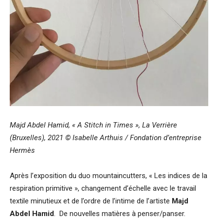
Majd Abdel Hamid, « A Stitch in Times », La Verrière
(Bruxelles), 2021 © Isabelle Arthuis / Fondation d’entreprise
Hermès
Après l’exposition du duo mountaincutters, « Les indices de la
respiration primitive », changement d’échelle avec le travail
textile minutieux et de l’ordre de l’intime de l’artiste
Majd
Abdel Hamid
. De nouvelles matières à penser/panser.