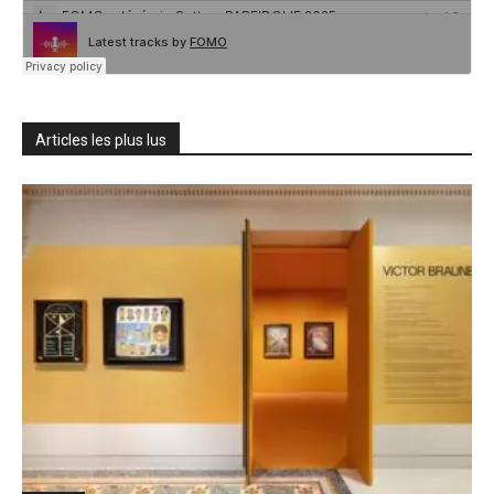
Articles les plus lus