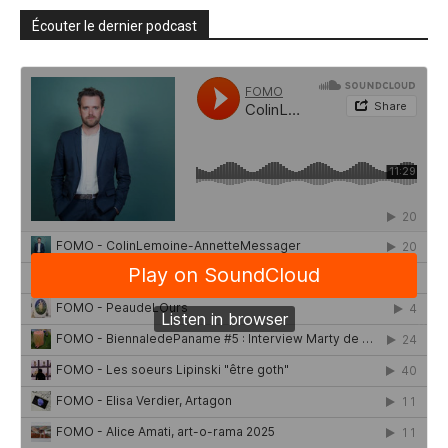
Écouter le dernier podcast