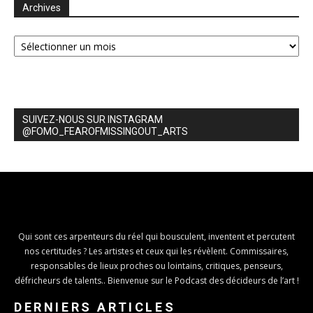
Archives
Archives
SUIVEZ-NOUS SUR INSTAGRAM
@FOMO_FEAROFMISSINGOUT_ARTS
Qui sont ces arpenteurs du réel qui bousculent, inventent et percutent
nos certitudes ? Les artistes et ceux qui les révèlent. Commissaires,
responsables de lieux proches ou lointains, critiques, penseurs,
défricheurs de talents.. Bienvenue sur le Podcast des décideurs de l’art !
DERNIERS ARTICLES