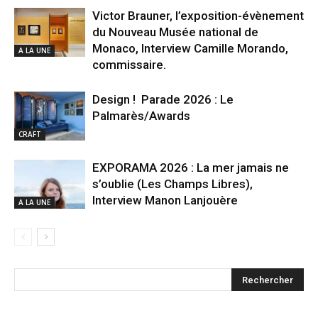
Victor Brauner, l’exposition-évènement
du Nouveau Musée national de
Monaco, Interview Camille Morando,
A LA UNE
commissaire.
Design ! Parade 2026 : Le
Palmarès/Awards
CRAFT
EXPORAMA 2026 : La mer jamais ne
s’oublie (Les Champs Libres),
Interview Manon Lanjouère
A LA UNE