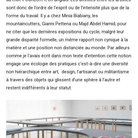
sont donc de l’ordre de l’esprit ou de l’intensité plus que de la
forme du travail. Il y a chez Minia Biabiany, les
mountaincutters, Gianni Pettena ou Majd Abdel Hamid, pour
ne citer que les dernières expositions du cycle, malgré leur
grande disparité formelle, un même rapport non cynique à la
matière et une position non distanciée au monde. Par ailleurs
comme je l’avais écrit dans mon texte d’intention cette notion
engage une écologie des pratiques c’est-à-dire une diversité
non hiérarchique entre art, design, l’artisanat ou militantisme
à travers des objets qui glissent d’une sphère à l’autre et
restent indifférents à leur statut.