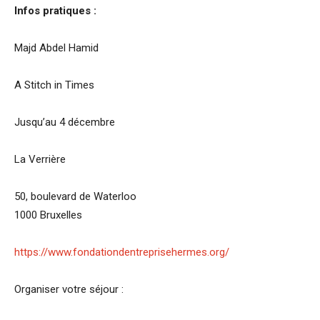
Infos pratiques :
Majd Abdel Hamid
A Stitch in Times
Jusqu’au 4 décembre
La Verrière
50, boulevard de Waterloo
1000 Bruxelles
https://www.fondationdentreprisehermes.org/
Organiser votre séjour :