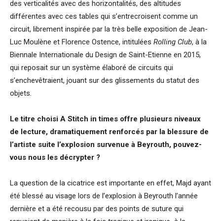
des verticalités avec des horizontalités, des altitudes
différentes avec ces tables qui s’entrecroisent comme un
circuit, librement inspirée par la très belle exposition de Jean-
Luc Moulène et Florence Ostence, intitulées
Rolling Club
, à la
Biennale Internationale du Design de Saint-Etienne en 2015,
qui reposait sur un système élaboré de circuits qui
s’enchevêtraient, jouant sur des glissements du statut des
objets.
Le titre choisi A Stitch in times offre plusieurs niveaux
de lecture, dramatiquement renforcés par la blessure de
l’artiste suite l’explosion survenue à Beyrouth, pouvez-
vous nous les décrypter ?
La question de la cicatrice est importante en effet, Majd ayant
été blessé au visage lors de l’explosion à Beyrouth l’année
dernière et a été recousu par des points de suture qui