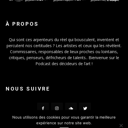
À PROPOS
Qui sont ces arpenteurs du réel qui bousculent, inventent et
percutent nos certitudes ? Les artistes et ceux qui les révèlent.
Commissaires, responsables de lieux proches ou lointains,
critiques, penseurs, défricheurs de talents.. Bienvenue sur le
Podcast des décideurs de l’art !
NOUS SUIVRE
Nous utilisons des cookies pour vous garantir la meilleure
expérience sur notre site web.