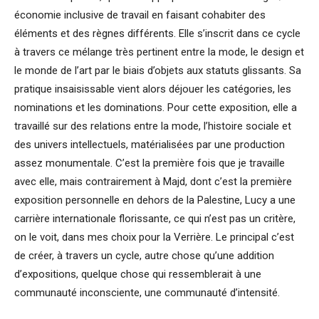
économie inclusive de travail en faisant cohabiter des
éléments et des règnes différents. Elle s’inscrit dans ce cycle
à travers ce mélange très pertinent entre la mode, le design et
le monde de l’art par le biais d’objets aux statuts glissants. Sa
pratique insaisissable vient alors déjouer les catégories, les
nominations et les dominations. Pour cette exposition, elle a
travaillé sur des relations entre la mode, l’histoire sociale et
des univers intellectuels, matérialisées par une production
assez monumentale. C’est la première fois que je travaille
avec elle, mais contrairement à Majd, dont c’est la première
exposition personnelle en dehors de la Palestine, Lucy a une
carrière internationale florissante, ce qui n’est pas un critère,
on le voit, dans mes choix pour la Verrière. Le principal c’est
de créer, à travers un cycle, autre chose qu’une addition
d’expositions, quelque chose qui ressemblerait à une
communauté inconsciente, une communauté d’intensité.