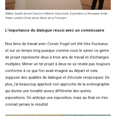
William Saadé devant l’oeuvre d’Alberto Giacometti, Exposition La Montagne fertile
Palais Lumière Evian photo Marie de la Fresnaye
L
’
importance du dialogue réussi avec un commissaire
Nos liens de travail avec Corsin Vogel ont été très fructueux
et sur un temps long puisque comme vous le savez ce genre
de projet représente deux à trois ans de travail et d’échanges
multiples. Mener un tel projet à deux ne se révèle pas toujours
conforme à ce que l’on avait imaginé au départ et cela
suppose des qualités de dialogue et d’écoute réciproques. De
plus, j’ai beaucoup apprécié son approche de la scénographie
qui donne une tonalité assez différente des autres
expositions. On anticipe une exposition, mais au final on n’en
connait jamais le résultat.