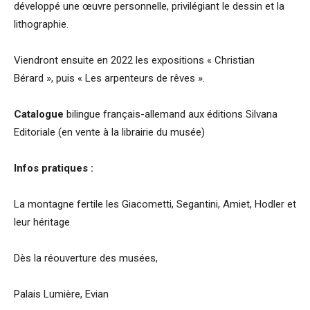
développé une œuvre personnelle, privilégiant le dessin et la
lithographie.
Viendront ensuite en 2022 les expositions « Christian
Bérard », puis « Les arpenteurs de rêves ».
Catalogue
bilingue français-allemand aux éditions Silvana
Editoriale (en vente à la librairie du musée)
Infos pratiques :
La montagne fertile les Giacometti, Segantini, Amiet, Hodler et
leur héritage
Dès la réouverture des musées,
Palais Lumière, Evian