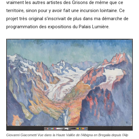
vraiment les autres artistes des Grisons de même que ce
territoire, sinon pour y avoir fait une incursion lointaine. Ce
projet très original s’inscrivait de plus dans ma démarche de
programmation des expositions du Palais Lumière.
Giovanni Giacometti Vue dans la Haute Vallée de l’Albigna en Bregalia depuis l’Alp