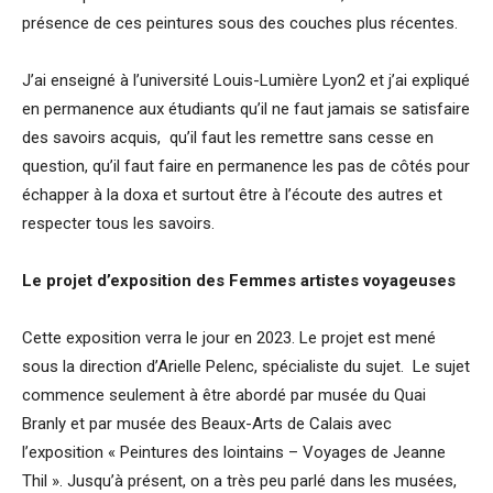
présence de ces peintures sous des couches plus récentes.
J’ai enseigné à l’université Louis-Lumière Lyon2 et j’ai expliqué
en permanence aux étudiants qu’il ne faut jamais se satisfaire
des savoirs acquis, qu’il faut les remettre sans cesse en
question, qu’il faut faire en permanence les pas de côtés pour
échapper à la doxa et surtout être à l’écoute des autres et
respecter tous les savoirs.
Le projet d
’
exposition des Femmes artistes voyageuses
Cette exposition verra le jour en 2023. Le projet est mené
sous la direction d’Arielle Pelenc, spécialiste du sujet. Le sujet
commence seulement à être abordé par musée du Quai
Branly et par musée des Beaux-Arts de Calais avec
l’exposition « Peintures des lointains – Voyages de Jeanne
Thil ». Jusqu’à présent, on a très peu parlé dans les musées,