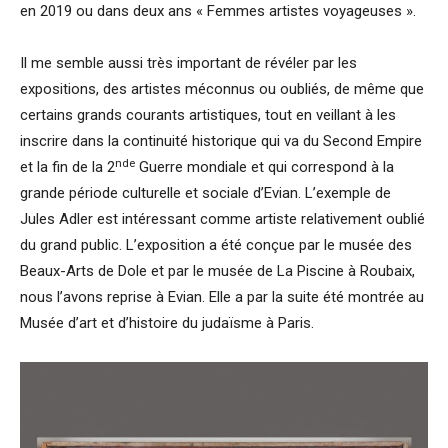
en 2019 ou dans deux ans « Femmes artistes voyageuses ».
Il me semble aussi très important de révéler par les
expositions, des artistes méconnus ou oubliés, de même que
certains grands courants artistiques, tout en veillant à les
inscrire dans la continuité historique qui va du Second Empire
nde
et la fin de la 2
Guerre mondiale et qui correspond à la
grande période culturelle et sociale d’Evian. L’exemple de
Jules Adler est intéressant comme artiste relativement oublié
du grand public. L’exposition a été conçue par le musée des
Beaux-Arts de Dole et par le musée de La Piscine à Roubaix,
nous l’avons reprise à Evian. Elle a par la suite été montrée au
Musée d’art et d’histoire du judaïsme à Paris.