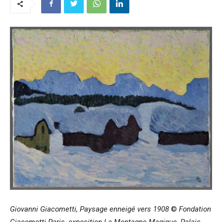
Giovanni Giacometti, Paysage enneigé vers 1908
©
Fondation