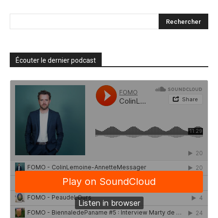
Écouter le dernier podcast