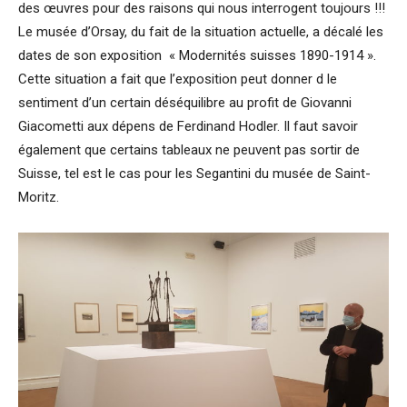
des œuvres pour des raisons qui nous interrogent toujours !!!
Le musée d’Orsay, du fait de la situation actuelle, a décalé les
dates de son exposition « Modernités suisses 1890-1914 ».
Cette situation a fait que l’exposition peut donner d le
sentiment d’un certain déséquilibre au profit de Giovanni
Giacometti aux dépens de Ferdinand Hodler. Il faut savoir
également que certains tableaux ne peuvent pas sortir de
Suisse, tel est le cas pour les Segantini du musée de Saint-
Moritz.