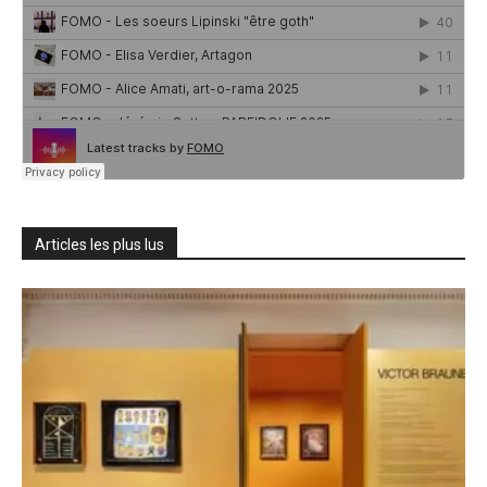
Articles les plus lus