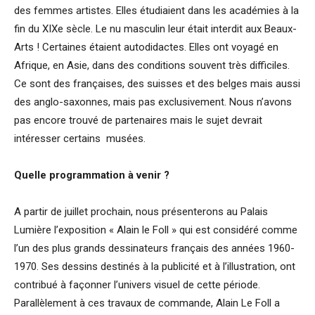
des femmes artistes. Elles étudiaient dans les académies à la
fin du XIXe sècle. Le nu masculin leur était interdit aux Beaux-
Arts ! Certaines étaient autodidactes. Elles ont voyagé en
Afrique, en Asie, dans des conditions souvent très difficiles.
Ce sont des françaises, des suisses et des belges mais aussi
des anglo-saxonnes, mais pas exclusivement. Nous n’avons
pas encore trouvé de partenaires mais le sujet devrait
intéresser certains musées.
Quelle programmation à
venir
?
A partir de juillet prochain, nous présenterons au Palais
Lumière l’exposition « Alain le Foll » qui est considéré comme
l’un des plus grands dessinateurs français des années 1960-
1970. Ses dessins destinés à la publicité et à l’illustration, ont
contribué à façonner l’univers visuel de cette période.
Parallèlement à ces travaux de commande, Alain Le Foll a