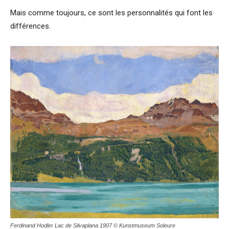
Mais comme toujours, ce sont les personnalités qui font les
différences.
Ferdinand Hodler Lac de Silvaplana 1907 © Kunstmuseum Soleure