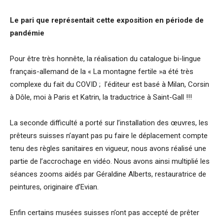
Le pari que représentait cette exposition en période de
pandémie
Pour être très honnête, la réalisation du catalogue bi-lingue
français-allemand de la « La montagne fertile »a été très
complexe du fait du COVID ; l’éditeur est basé à Milan, Corsin
à Dôle, moi à Paris et Katrin, la traductrice à Saint-Gall !!!
La seconde difficulté a porté sur l’installation des œuvres, les
prêteurs suisses n’ayant pas pu faire le déplacement compte
tenu des règles sanitaires en vigueur, nous avons réalisé une
partie de l’accrochage en vidéo. Nous avons ainsi multiplié les
séances zooms aidés par Géraldine Alberts, restauratrice de
peintures, originaire d’Evian.
Enfin certains musées suisses n’ont pas accepté de prêter