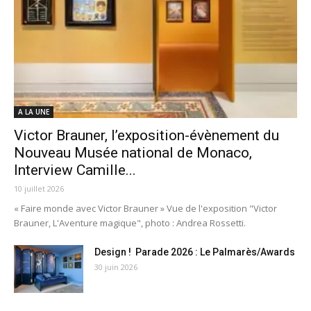
A LA UNE
Victor Brauner, l’exposition-évènement du
Nouveau Musée national de Monaco,
Interview Camille...
10 juillet 2026
« Faire monde avec Victor Brauner » Vue de l'exposition "Victor
Brauner, L'Aventure magique", photo : Andrea Rossetti.
Design ! Parade 2026 : Le Palmarès/Awards
30 juin 2026