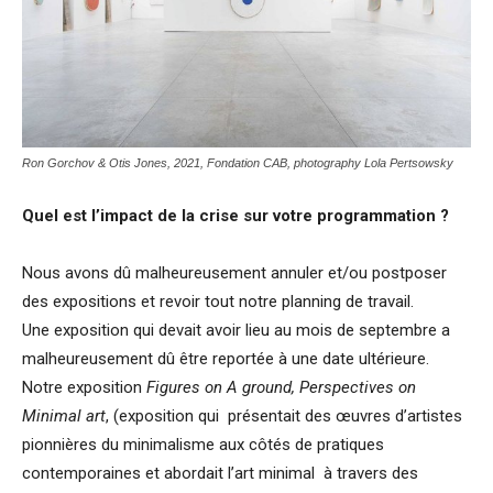
Ron Gorchov & Otis Jones, 2021, Fondation CAB, photography Lola Pertsowsky
Quel est l’impact de la crise sur votre programmation ?
Nous avons dû malheureusement annuler et/ou postposer
des expositions et revoir tout notre planning de travail.
Une exposition qui devait avoir lieu au mois de septembre a
malheureusement dû être reportée à une date ultérieure.
Notre exposition
Figures on A ground, Perspectives on
Minimal art
, (exposition qui présentait des œuvres d’artistes
pionnières du minimalisme aux côtés de pratiques
contemporaines et abordait l’art minimal à travers des