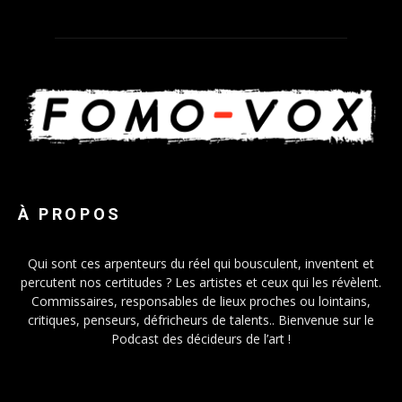
À PROPOS
Qui sont ces arpenteurs du réel qui bousculent, inventent et
percutent nos certitudes ? Les artistes et ceux qui les révèlent.
Commissaires, responsables de lieux proches ou lointains,
critiques, penseurs, défricheurs de talents.. Bienvenue sur le
Podcast des décideurs de l’art !