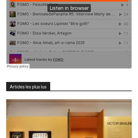
Articles les plus lus