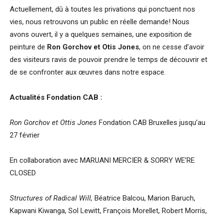
Actuellement, dû à toutes les privations qui ponctuent nos
vies, nous retrouvons un public en réelle demande! Nous
avons ouvert, il y a quelques semaines, une exposition de
peinture de
Ron Gorchov et Otis Jones
, on ne cesse d’avoir
des visiteurs ravis de pouvoir prendre le temps de découvrir et
de se confronter aux œuvres dans notre espace.
Actualités Fondation CAB :
Ron Gorchov et Ottis Jones
Fondation CAB Bruxelles jusqu’au
27 février
En collaboration avec MARUANI MERCIER & SORRY WE’RE
CLOSED
Structures of Radical Will,
Béatrice Balcou, Marion Baruch,
Kapwani Kiwanga, Sol Lewitt, François Morellet, Robert Morris,