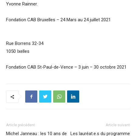
Yvonne Rainner.
Fondation CAB Bruxelles – 24 Mars au 24 juillet 2021
Rue Borrens 32-34
1050 Ixelles
Fondation CAB St-Paul-de-Vence – 3 juin – 30 octobre 2021
Article précédent
Article suivant
Michel Janneau : les 10 ans de
Les lauréat.e.s du programme