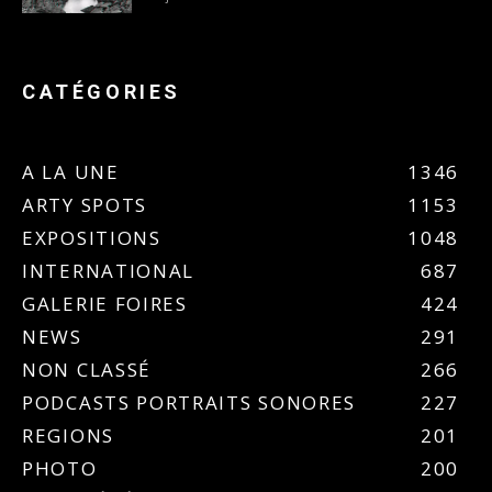
CATÉGORIES
A LA UNE
1346
ARTY SPOTS
1153
EXPOSITIONS
1048
INTERNATIONAL
687
GALERIE FOIRES
424
NEWS
291
NON CLASSÉ
266
PODCASTS PORTRAITS SONORES
227
REGIONS
201
PHOTO
200