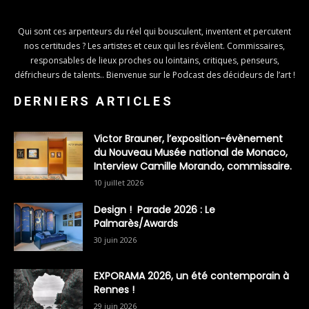
Qui sont ces arpenteurs du réel qui bousculent, inventent et percutent
nos certitudes ? Les artistes et ceux qui les révèlent. Commissaires,
responsables de lieux proches ou lointains, critiques, penseurs,
défricheurs de talents.. Bienvenue sur le Podcast des décideurs de l’art !
DERNIERS ARTICLES
Victor Brauner, l’exposition-évènement
du Nouveau Musée national de Monaco,
Interview Camille Morando, commissaire.
10 juillet 2026
Design ! Parade 2026 : Le
Palmarès/Awards
30 juin 2026
EXPORAMA 2026, un été contemporain à
Rennes !
29 juin 2026