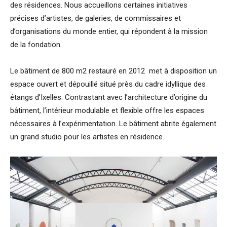
des résidences. Nous accueillons
certaines initiatives
précises d’artistes, de galeries, de commissaires et
d’organisations du monde entier, qui répondent à la mission
de la fondation.
Le bâtiment de 800 m2 restauré en 2012 met à disposition un
espace ouvert et dépouillé situé près du cadre idyllique des
étangs d’Ixelles. Contrastant avec l’architecture d’origine du
bâtiment, l’intérieur modulable et flexible offre les espaces
nécessaires à l’expérimentation. Le bâtiment abrite également
un grand studio pour les artistes en résidence.