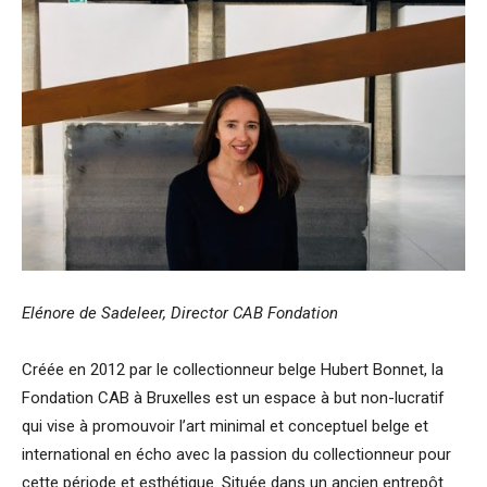
Elénore de Sadeleer, Director CAB Fondation
Créée en 2012 par le collectionneur belge Hubert Bonnet, la
Fondation CAB à Bruxelles est un espace à but non-lucratif
qui vise à promouvoir l’art minimal et conceptuel belge et
international en écho avec la passion du collectionneur pour
cette période et esthétique. Située dans un ancien entrepôt