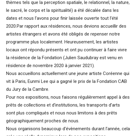
thèmes tels que la perception spatiale, le relationnel, la nature,
le sacré, le corps et la spiritualité) a été décalée dans les
dates et nous l’avons pour finir laissée ouverte tout l’été
2020.Par rapport aux résidences, nous devions accueillir des
artistes étrangers et avons été obligés de repenser notre
programme plus localement. Heureusement, les artistes
locaux ont répondu présents et ont pu continuer à faire vivre
la résidence de la Fondation (Julien Saudubray est venu en
résidence de novembre 2020 à janvier 2021).
Nous accueillons actuellement une jeune artiste Coréenne qui
vit à Paris, Eunmi Lee qui a gagné le prix de la Fondation CAB
du Jury de la Cambre.
Pour nos expositions, nous faisons régulièrement appel à des
prêts de collections et d’institutions, les transports d’arts
sont plus compliqués et nous nous limitons à des prêts
géographiquement proches de nous.
Nous organisons beaucoup d’évènements durant l’année, cela