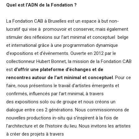
Quel est l’ADN de la Fondation ?
La Fondation CAB à Bruxelles est un espace à but non-
lucratif qui vise à promouvoir et conserver, mais également
stimuler des réflexions sur l’art minimal et conceptuel belge
et international grâce à une programmation dynamique
d’expositions et d’événements. Ouverte en 2012 par le
collectionneur Hubert Bonnet, la mission de la Fondation CAB
est
d’offrir une plateforme d’échanges et de
rencontres autour de l’art minimal et conceptuel
. Pour ce
faire, nous présentons
le travail d’artistes émergents et
confirmés, influencés par l’art minimal, à travers
des expositions solo ou de groupe et nous créons un
dialogue entre ces 2 générations. Nous commissionnons
de
nouvelles productions in-situ qui s’inspirent à la fois de
l’architecture et de l’histoire du lieu. Nous invitons les artistes
à créer des projets à travers