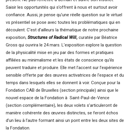
Saisir les opportunités qui s’offrent à nous et surtout avoir
confiance. Aussi, je pense qu’une réelle question sur le virtuel
vs présentiel se pose avec toutes les problématiques qui en
découlent. C’est d’ailleurs la thématique de notre prochaine
exposition,
Structures of Radical Will
,
curatée par Béatrice
Gross qui ouvrira le 24 mars. L’exposition explore la question
de la physicalité mise en jeu par des formes et pratiques
affiliées au minimalisme et les états de conscience qu’ils
peuvent traduire et produire. Elle met l’accent sur l’expérience
sensible offerte par des œuvres activatrices de l’espace et du
temps dans lesquels elles se donnent à voir. Conçue pour la
Fondation CAB de Bruxelles (section principale) ainsi que le
nouvel espace de la Fondation à Saint-Paul-de-Vence
(section complémentaire), les deux volets s’articuleront de
manière cohérente des œuvres distinctes, se feront échos
d’un lieu à l’autre formant ainsi un pont entre les deux sites de
la Fondation.