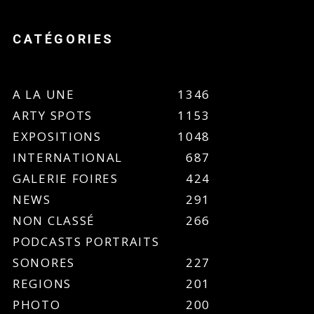
CATÉGORIES
A LA UNE
1346
ARTY SPOTS
1153
EXPOSITIONS
1048
INTERNATIONAL
687
GALERIE FOIRES
424
NEWS
291
NON CLASSÉ
266
PODCASTS PORTRAITS
SONORES
227
REGIONS
201
PHOTO
200