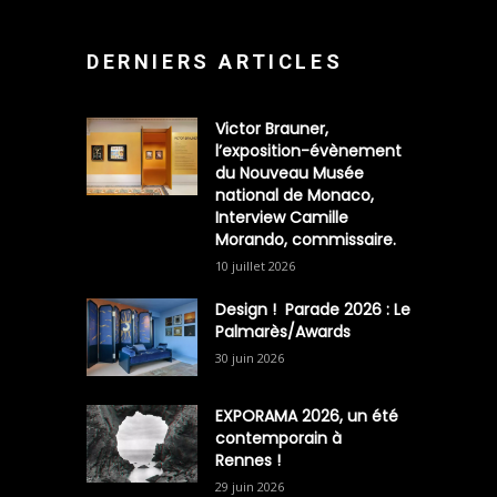
DERNIERS ARTICLES
Victor Brauner,
l’exposition-évènement
du Nouveau Musée
national de Monaco,
Interview Camille
Morando, commissaire.
10 juillet 2026
Design ! Parade 2026 : Le
Palmarès/Awards
30 juin 2026
EXPORAMA 2026, un été
contemporain à
Rennes !
29 juin 2026