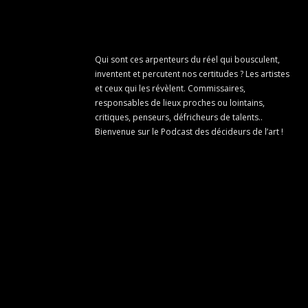
Qui sont ces arpenteurs du réel qui bousculent,
inventent et percutent nos certitudes ? Les artistes
et ceux qui les révèlent. Commissaires,
responsables de lieux proches ou lointains,
critiques, penseurs, défricheurs de talents..
Bienvenue sur le Podcast des décideurs de l’art !