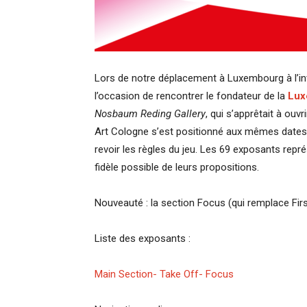
Lors de notre déplacement à Luxembourg à l’in
l’occasion de rencontrer le fondateur de la
Lux
Nosbaum Reding Gallery
, qui s’apprêtait à ou
Art Cologne s’est positionné aux mêmes dates. 
revoir les règles du jeu. Les 69 exposants repr
fidèle possible de leurs propositions.
Nouveauté : la section Focus (qui remplace Firs
Liste des exposants :
Main Section- Take Off- Focus