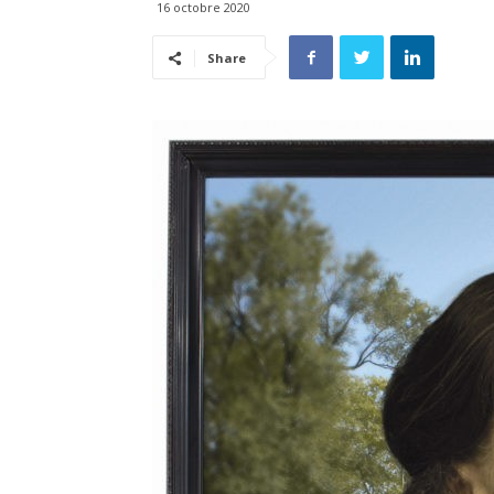
16 octobre 2020
Share