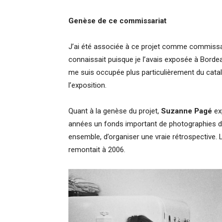
Genèse de ce commissariat
J’ai été associée à ce projet comme commissa
connaissait puisque je l’avais exposée à Bordea
me suis occupée plus particulièrement du catal
l’exposition.
Quant à la genèse du projet,
Suzanne Pagé
ex
années un fonds important de photographies de 
ensemble, d’organiser une vraie rétrospective.
remontait à 2006.