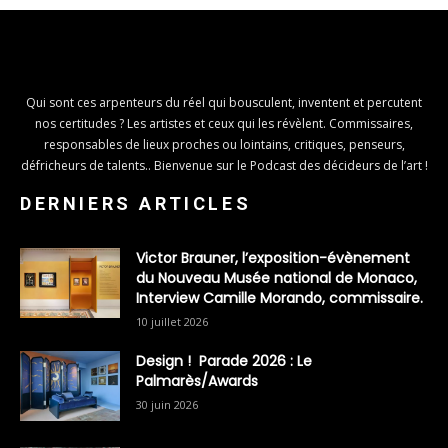
Qui sont ces arpenteurs du réel qui bousculent, inventent et percutent
nos certitudes ? Les artistes et ceux qui les révèlent. Commissaires,
responsables de lieux proches ou lointains, critiques, penseurs,
défricheurs de talents.. Bienvenue sur le Podcast des décideurs de l’art !
DERNIERS ARTICLES
Victor Brauner, l’exposition-évènement
du Nouveau Musée national de Monaco,
Interview Camille Morando, commissaire.
10 juillet 2026
Design ! Parade 2026 : Le
Palmarès/Awards
30 juin 2026