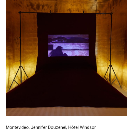
Montevideo, Jennifer Douzenel, Hôtel Windsor