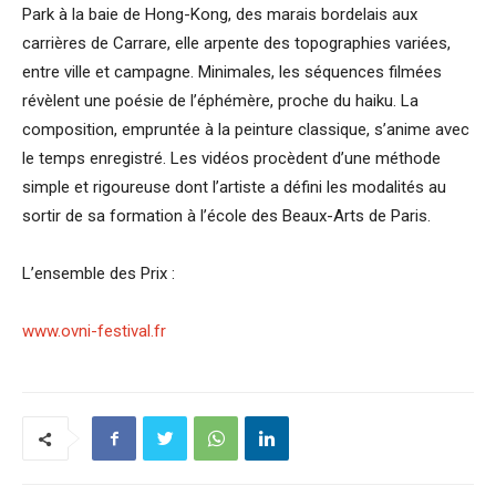
Park à la baie de Hong-Kong, des marais bordelais aux
carrières de Carrare, elle arpente des topographies variées,
entre ville et campagne. Minimales, les séquences filmées
révèlent une poésie de l’éphémère, proche du haiku. La
composition, empruntée à la peinture classique, s’anime avec
le temps enregistré. Les vidéos procèdent d’une méthode
simple et rigoureuse dont l’artiste a défini les modalités au
sortir de sa formation à l’école des Beaux-Arts de Paris.
L’ensemble des Prix :
www.ovni-festival.fr