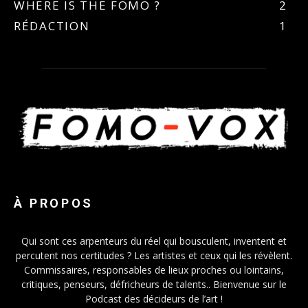
WHERE IS THE FOMO ?
2
RÉDACTION
1
À PROPOS
Qui sont ces arpenteurs du réel qui bousculent, inventent et
percutent nos certitudes ? Les artistes et ceux qui les révèlent.
Commissaires, responsables de lieux proches ou lointains,
critiques, penseurs, défricheurs de talents.. Bienvenue sur le
Podcast des décideurs de l’art !