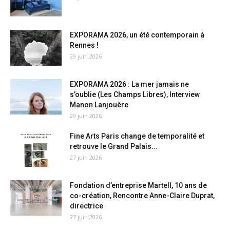
EXPORAMA 2026, un été contemporain à
Rennes !
29 juin 2026
EXPORAMA 2026 : La mer jamais ne
s’oublie (Les Champs Libres), Interview
Manon Lanjouère
29 juin 2026
Fine Arts Paris change de temporalité et
retrouve le Grand Palais...
27 juin 2026
Fondation d’entreprise Martell, 10 ans de
co-création, Rencontre Anne-Claire Duprat,
directrice
27 juin 2026