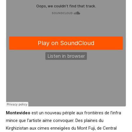
Montevideo
est un nouveau périple aux frontières de l’infra
mince que l’artiste aime convoquer. Des plaines du
Kirghizistan aux cimes enneigées du Mont Fuji, de Central