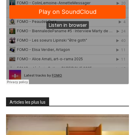
Articles les plus lus