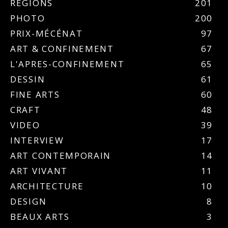
REGIONS
201
PHOTO
200
PRIX-MÉCÉNAT
97
ART & CONFINEMENT
67
L'APRES-CONFINEMENT
65
DESSIN
61
FINE ARTS
60
CRAFT
48
VIDEO
39
INTERVIEW
17
ART CONTEMPORAIN
14
ART VIVANT
11
ARCHITECTURE
10
DESIGN
8
BEAUX ARTS
3