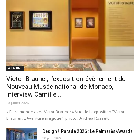
A LA UNE
Victor Brauner, l’exposition-évènement du
Nouveau Musée national de Monaco,
Interview Camille...
10 juillet 2026
« Faire monde avec Victor Brauner » Vue de l'exposition "Victor
Brauner, L'Aventure magique", photo : Andrea Rossetti.
Design ! Parade 2026 : Le Palmarès/Awards
30 juin 2026