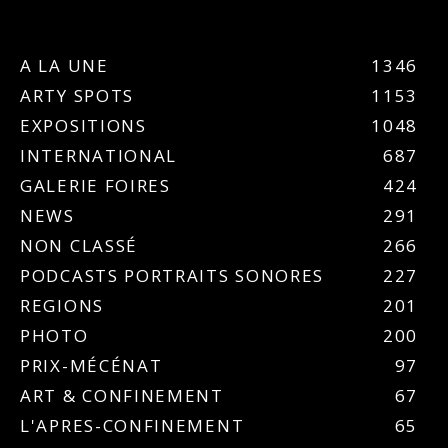
A LA UNE
1346
ARTY SPOTS
1153
EXPOSITIONS
1048
INTERNATIONAL
687
GALERIE FOIRES
424
NEWS
291
NON CLASSÉ
266
PODCASTS PORTRAITS SONORES
227
REGIONS
201
PHOTO
200
PRIX-MÉCÉNAT
97
ART & CONFINEMENT
67
L'APRES-CONFINEMENT
65