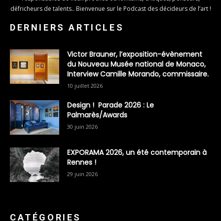
défricheurs de talents.. Bienvenue sur le Podcast des décideurs de l’art !
DERNIERS ARTICLES
Victor Brauner, l’exposition-évènement
du Nouveau Musée national de Monaco,
Interview Camille Morando, commissaire.
10 juillet 2026
Design ! Parade 2026 : Le
Palmarès/Awards
30 juin 2026
EXPORAMA 2026, un été contemporain à
Rennes !
29 juin 2026
CATÉGORIES