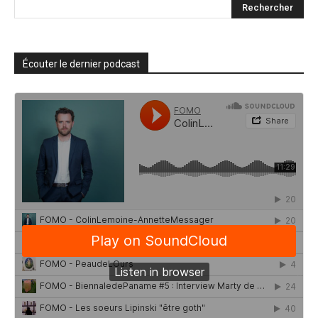
Écouter le dernier podcast