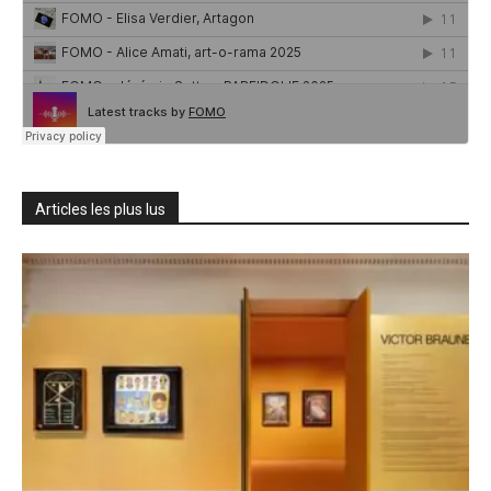
Articles les plus lus