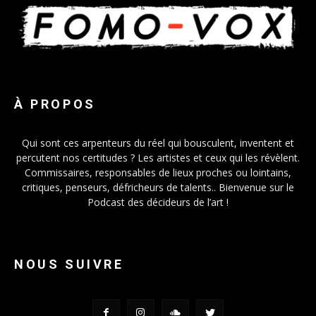
À PROPOS
Qui sont ces arpenteurs du réel qui bousculent, inventent et
percutent nos certitudes ? Les artistes et ceux qui les révèlent.
Commissaires, responsables de lieux proches ou lointains,
critiques, penseurs, défricheurs de talents.. Bienvenue sur le
Podcast des décideurs de l’art !
NOUS SUIVRE