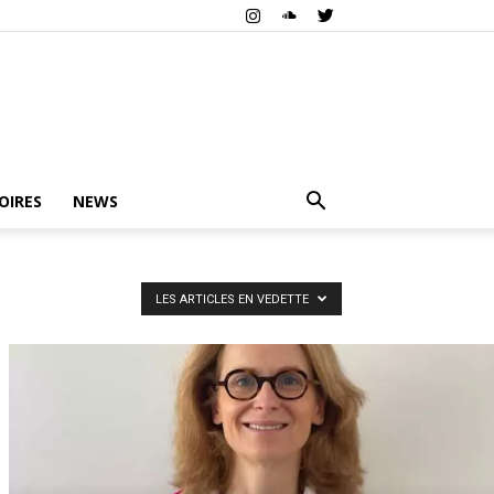
OIRES
NEWS
LES ARTICLES EN VEDETTE