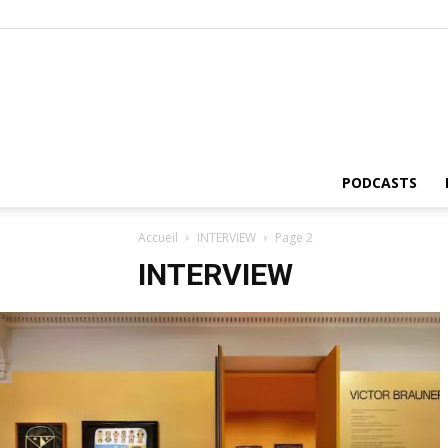
PODCASTS
Accueil
INTERVIEW
Page 2
INTERVIEW