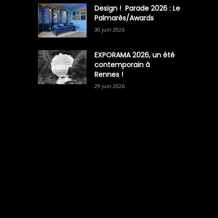
Design ! Parade 2026 : Le
Palmarès/Awards
30 juin 2026
EXPORAMA 2026, un été
contemporain à
Rennes !
29 juin 2026