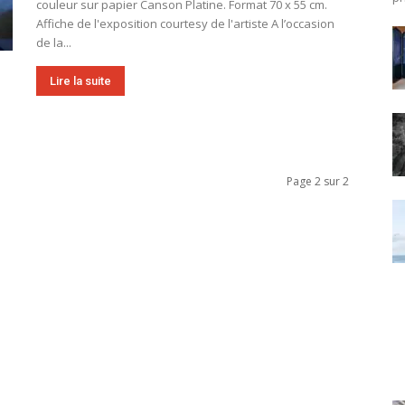
couleur sur papier Canson Platine. Format 70 x 55 cm.
Affiche de l'exposition courtesy de l'artiste A l’occasion
de la...
Lire la suite
Page 2 sur 2