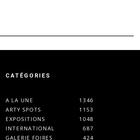
CATÉGORIES
A LA UNE
1346
ARTY SPOTS
1153
EXPOSITIONS
1048
INTERNATIONAL
687
GALERIE FOIRES
424