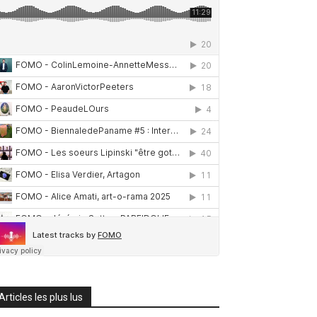
Articles les plus lus