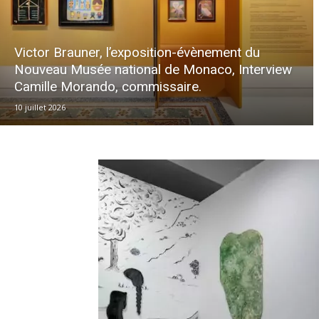
Victor Brauner, l’exposition-évènement du
Nouveau Musée national de Monaco, Interview
Camille Morando, commissaire.
10 juillet 2026