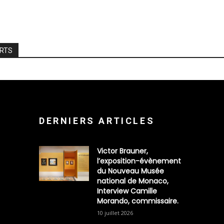
ARTS
DERNIERS ARTICLES
Victor Brauner,
l’exposition-évènement
du Nouveau Musée
national de Monaco,
Interview Camille
Morando, commissaire.
10 juillet 2026