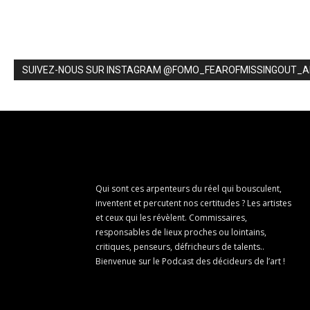
SUIVEZ-NOUS SUR INSTAGRAM @FOMO_FEAROFMISSINGOUT_
Qui sont ces arpenteurs du réel qui bousculent,
inventent et percutent nos certitudes ? Les artistes
et ceux qui les révèlent. Commissaires,
responsables de lieux proches ou lointains,
critiques, penseurs, défricheurs de talents..
Bienvenue sur le Podcast des décideurs de l’art !