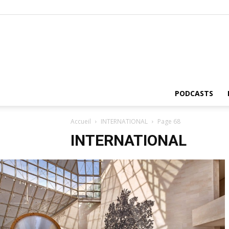
PODCASTS
Accueil
INTERNATIONAL
Page 68
INTERNATIONAL