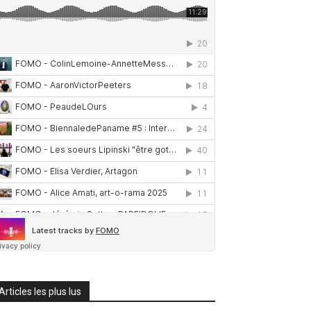
Articles les plus lus