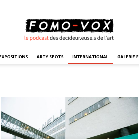
EXPOSITIONS
ARTY SPOTS
INTERNATIONAL
GALERIE F
FOMO
VOX