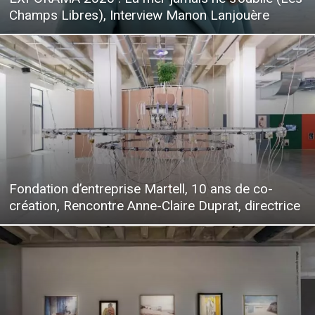
Champs Libres), Interview Manon Lanjouère
Fondation d’entreprise Martell, 10 ans de co-
création, Rencontre Anne-Claire Duprat, directrice