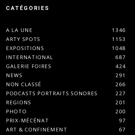
CATÉGORIES
A LA UNE
1346
ARTY SPOTS
1153
EXPOSITIONS
1048
INTERNATIONAL
687
GALERIE FOIRES
424
NEWS
291
NON CLASSÉ
266
PODCASTS PORTRAITS SONORES
227
REGIONS
201
PHOTO
200
PRIX-MÉCÉNAT
97
ART & CONFINEMENT
67