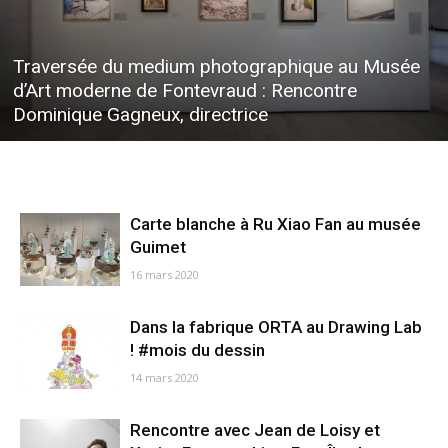
Traversée du medium photographique au Musée
d’Art moderne de Fontevraud : Rencontre
Dominique Gagneux, directrice
Carte blanche à Ru Xiao Fan au musée
Guimet
16 mars 2020
Dans la fabrique ORTA au Drawing Lab
! #mois du dessin
14 mars 2020
Rencontre avec Jean de Loisy et