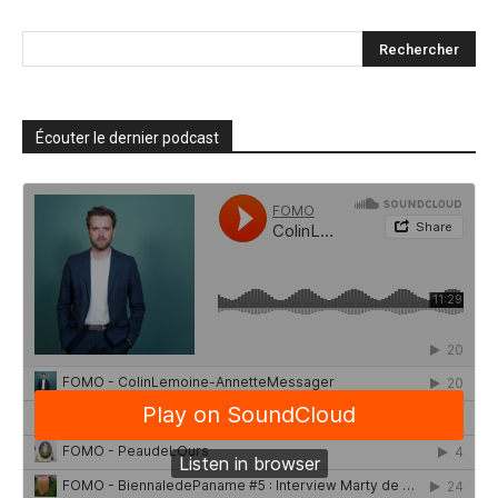
Écouter le dernier podcast