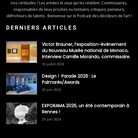
nos certitudes ? Les artistes et ceux qui les révèlent. Commissaires,
responsables de lieux proches ou lointains, critiques, penseurs,
défricheurs de talents.. Bienvenue sur le Podcast des décideurs de l’art !
DERNIERS ARTICLES
Victor Brauner, l’exposition-évènement
du Nouveau Musée national de Monaco,
Interview Camille Morando, commissaire.
10 juillet 2026
Design ! Parade 2026 : Le
Palmarès/Awards
30 juin 2026
EXPORAMA 2026, un été contemporain à
Rennes !
29 juin 2026