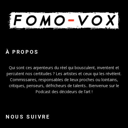
À PROPOS
Qui sont ces arpenteurs du réel qui bousculent, inventent et
percutent nos certitudes ? Les artistes et ceux qui les révèlent.
Commissaires, responsables de lieux proches ou lointains,
critiques, penseurs, défricheurs de talents.. Bienvenue sur le
Podcast des décideurs de l’art !
NOUS SUIVRE