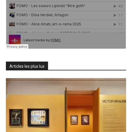
Articles les plus lus