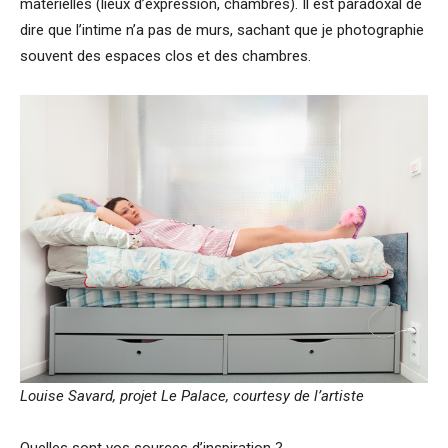
matérielles (lieux d’expression, chambres). Il est paradoxal de
dire que l’intime n’a pas de murs, sachant que je photographie
souvent des espaces clos et des chambres.
Louise Savard, projet Le Palace, courtesy de l’artiste