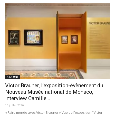
A LA UNE
Victor Brauner, l’exposition-évènement du
Nouveau Musée national de Monaco,
Interview Camille...
10 juillet 2026
« Faire monde avec Victor Brauner » Vue de l'exposition "Victor