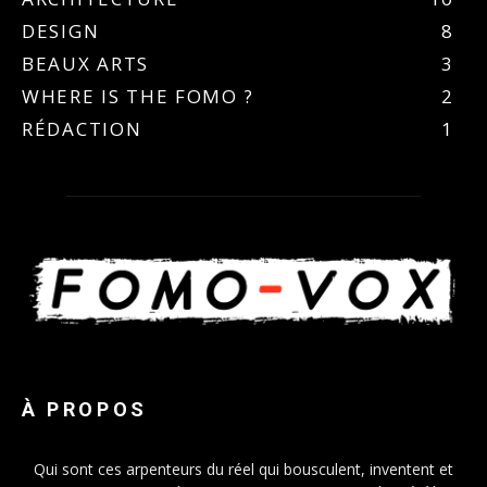
DESIGN
8
BEAUX ARTS
3
WHERE IS THE FOMO ?
2
RÉDACTION
1
À PROPOS
Qui sont ces arpenteurs du réel qui bousculent, inventent et