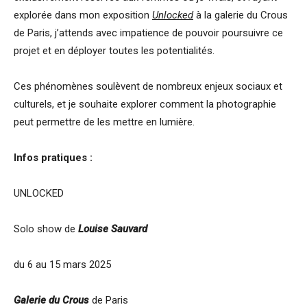
explorée dans mon exposition
Unlocked
à la galerie du Crous
de Paris, j’attends avec impatience de pouvoir poursuivre ce
projet et en déployer toutes les potentialités.
Ces phénomènes soulèvent de nombreux enjeux sociaux et
culturels, et je souhaite explorer comment la photographie
peut permettre de les mettre en lumière.
Infos pratiques :
UNLOCKED
Solo show de
Louise Sauvard
du 6 au 15 mars 2025
Galerie du Crous
de Paris