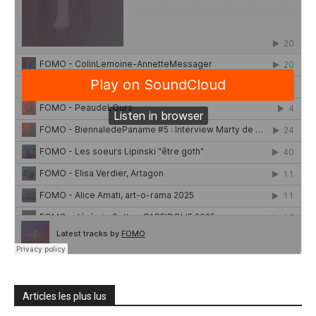
Articles les plus lus