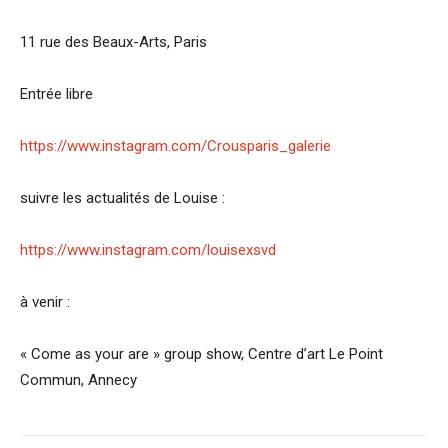
11 rue des Beaux-Arts, Paris
Entrée libre
https://www.instagram.com/Crousparis_galerie
suivre les actualités de Louise :
https://www.instagram.com/louisexsvd
à venir :
« Come as your are » group show, Centre d’art Le Point
Commun, Annecy