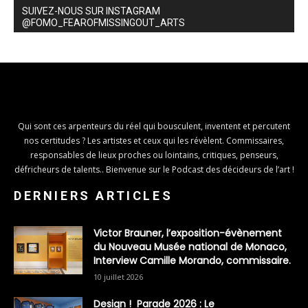
SUIVEZ-NOUS SUR INSTAGRAM
@FOMO_FEAROFMISSINGOUT_ARTS
Qui sont ces arpenteurs du réel qui bousculent, inventent et percutent
nos certitudes ? Les artistes et ceux qui les révèlent. Commissaires,
responsables de lieux proches ou lointains, critiques, penseurs,
défricheurs de talents.. Bienvenue sur le Podcast des décideurs de l’art !
DERNIERS ARTICLES
Victor Brauner, l’exposition-évènement
du Nouveau Musée national de Monaco,
Interview Camille Morando, commissaire.
10 juillet 2026
Design ! Parade 2026 : Le