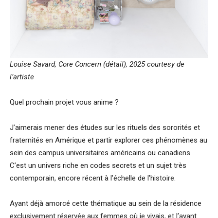
Louise Savard, Core Concern (détail), 2025
courtesy de
l’artiste
Quel prochain projet vous anime ?
J’aimerais mener des études sur les rituels des sororités et
fraternités en Amérique et partir explorer ces phénomènes au
sein des campus universitaires américains ou canadiens.
C’est un univers riche en codes secrets et un sujet très
contemporain, encore récent à l’échelle de l’histoire.
Ayant déjà amorcé cette thématique au sein de la résidence
exclusivement réservée aux femmes où je vivais, et l’ayant