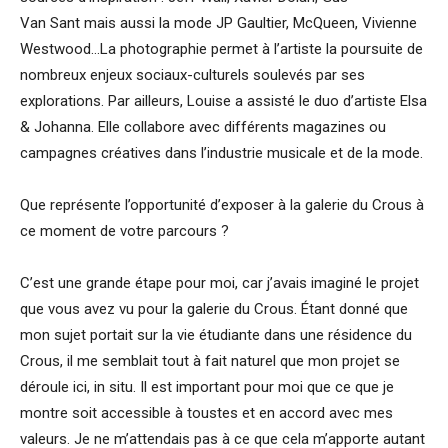
Van Sant mais aussi la mode JP Gaultier, McQueen, Vivienne
Westwood…La photographie permet à l’artiste la poursuite de
nombreux enjeux sociaux-culturels soulevés par ses
explorations. Par ailleurs, Louise a assisté le duo d’artiste Elsa
& Johanna. Elle collabore avec différents magazines ou
campagnes créatives dans l’industrie musicale et de la mode.
Que représente l’opportunité d’exposer à la galerie du Crous à
ce moment de votre parcours ?
C’est une grande étape pour moi, car j’avais imaginé le projet
que vous avez vu pour la galerie du Crous. Étant donné que
mon sujet portait sur la vie étudiante dans une résidence du
Crous, il me semblait tout à fait naturel que mon projet se
déroule ici, in situ. Il est important pour moi que ce que je
montre soit accessible à toustes et en accord avec mes
valeurs. Je ne m’attendais pas à ce que cela m’apporte autant