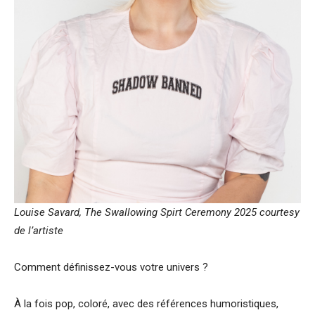
Louise Savard, The Swallowing Spirt Ceremony 2025 courtesy
de l’artiste
Comment définissez-vous votre univers ?
À la fois pop, coloré, avec des références humoristiques,