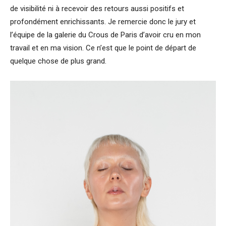
de visibilité ni à recevoir des retours aussi positifs et
profondément enrichissants. Je remercie donc le jury et
l’équipe de la galerie du Crous de Paris d’avoir cru en mon
travail et en ma vision. Ce n’est que le point de départ de
quelque chose de plus grand.