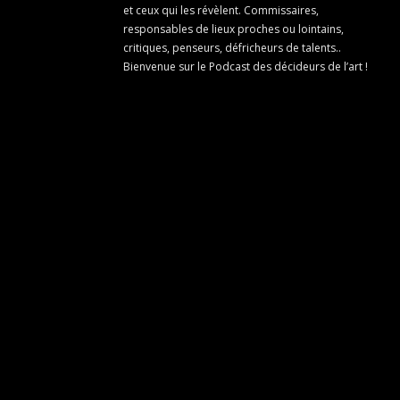
et ceux qui les révèlent. Commissaires,
responsables de lieux proches ou lointains,
critiques, penseurs, défricheurs de talents..
Bienvenue sur le Podcast des décideurs de l’art !