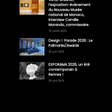
l’exposition-évènement
du Nouveau Musée
national de Monaco,
Interview Camille
Morando, commissaire.
10 juillet 2026
Design ! Parade 2026 : Le
Palmarès/Awards
30 juin 2026
EXPORAMA 2026, un été
contemporain à
Rennes !
29 juin 2026