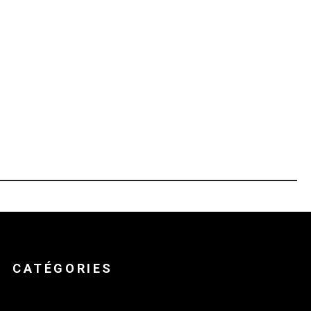
CATÉGORIES