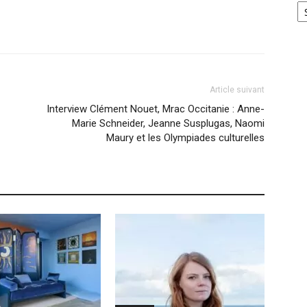
Article suivant
Interview Clément Nouet, Mrac Occitanie : Anne-
Marie Schneider, Jeanne Susplugas, Naomi
Maury et les Olympiades culturelles