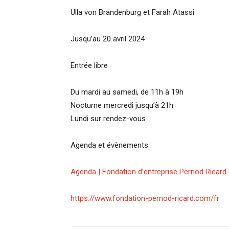
Ulla von Brandenburg et Farah Atassi
Jusqu’au 20 avril 2024
Entrée libre
Du mardi au samedi, de 11h à 19h
Nocturne mercredi jusqu’à 21h
Lundi sur rendez-vous
Agenda et évènements
Agenda | Fondation d’entreprise Pernod Ricard
https://www.fondation-pernod-ricard.com/fr