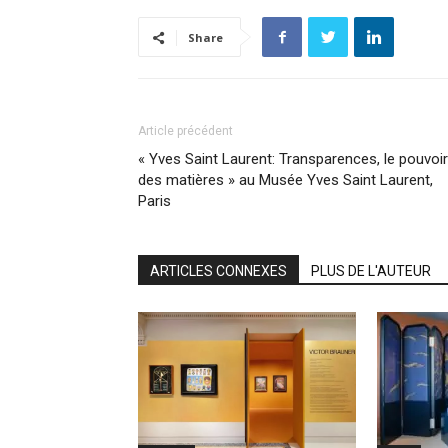
Share
Article précédent
« Yves Saint Laurent: Transparences, le pouvoir
des matières » au Musée Yves Saint Laurent,
Paris
ARTICLES CONNEXES
PLUS DE L'AUTEUR