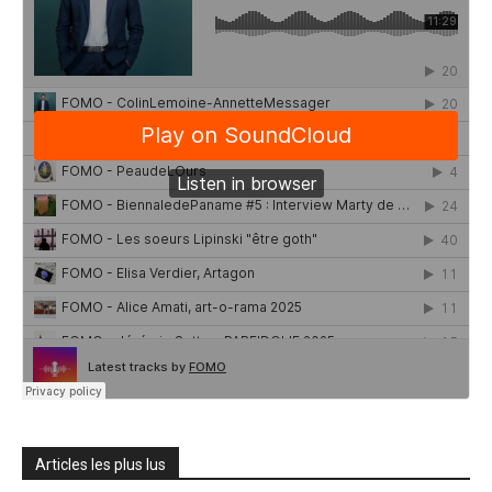
Articles les plus lus