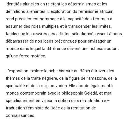
identités plurielles en rejetant les déterminismes et les
définitions aliénantes. L’exploration du féminisme africain
rend précisément hommage à la capacité des femmes à
assumer des rôles multiples et à transcender les limites,
tandis que les œuvres des artistes sélectionnés visent à nous
débarrasser de nos idées préconçues pour envisager un
monde dans lequel la différence devient une richesse autant
qu’une force motrice.
L’exposition explore la riche histoire du Bénin à travers les
thèmes de la traite négrière, de la figure de l’amazone, de la
spiritualité et de la religion vodun. Elle aborde également le
monde contemporain avec la philosophie Gèlèdé, et met
spécifiquement en valeur la notion de « rematriation » –
traduction féministe de l’idée de la restitution de
connaissances.