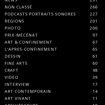
NON CLASSÉ
266
PODCASTS PORTRAITS SONORES
227
REGIONS
201
PHOTO
200
PRIX-MÉCÉNAT
97
ART & CONFINEMENT
67
L'APRES-CONFINEMENT
65
DESSIN
61
FINE ARTS
60
CRAFT
48
VIDEO
39
INTERVIEW
17
ART CONTEMPORAIN
14
ART VIVANT
11