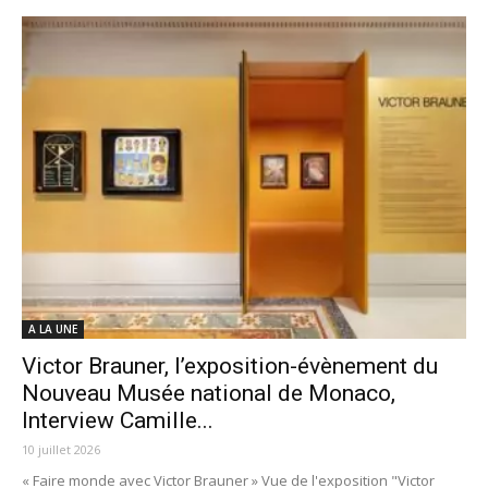
A LA UNE
Victor Brauner, l’exposition-évènement du
Nouveau Musée national de Monaco,
Interview Camille...
10 juillet 2026
« Faire monde avec Victor Brauner » Vue de l'exposition "Victor