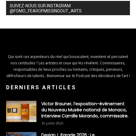
SUIVEZ-NOUS SUR INSTAGRAM
@FOMO_FEAROFMISSINGOUT_ARTS
Qui sont ces arpenteurs du réel qui bousculent, inventent et percutent
nos certitudes ? Les artistes et ceux qui les révèlent. Commissaires,
responsables de lieux proches ou lointains, critiques, penseurs,
défricheurs de talents.. Bienvenue sur le Podcast des décideurs de l’art !
DERNIERS ARTICLES
Victor Brauner, l’exposition-évènement
du Nouveau Musée national de Monaco,
Interview Camille Morando, commissaire.
10 juillet 2026
Design ! Parade 2026 : Le