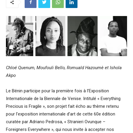
Chloé Quenum, Moufouli Bello, Romuald Hazoumè et Ishola
Akpo
Le Bénin participe pour la première fois à l’Exposition
Internationale de la Biennale de Venise. Intitulé « Everything
Precious is Fragile », son projet fait écho au thème retenu
pour l’exposition internationale d’art de cette 60e édition
curatée par Adriano Pedrosa, « Stranieri Ovunque –
Foreigners Everywhere », qui nous invite à accepter nos