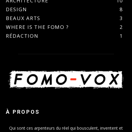
ARCHITECTURE
10
DESIGN
8
BEAUX ARTS
3
WHERE IS THE FOMO ?
2
RÉDACTION
1
À PROPOS
Qui sont ces arpenteurs du réel qui bousculent, inventent et