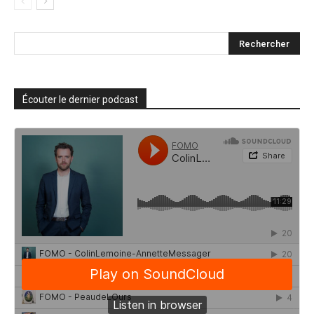
Écouter le dernier podcast