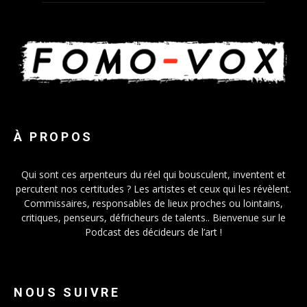
À PROPOS
Qui sont ces arpenteurs du réel qui bousculent, inventent et
percutent nos certitudes ? Les artistes et ceux qui les révèlent.
Commissaires, responsables de lieux proches ou lointains,
critiques, penseurs, défricheurs de talents.. Bienvenue sur le
Podcast des décideurs de l’art !
NOUS SUIVRE