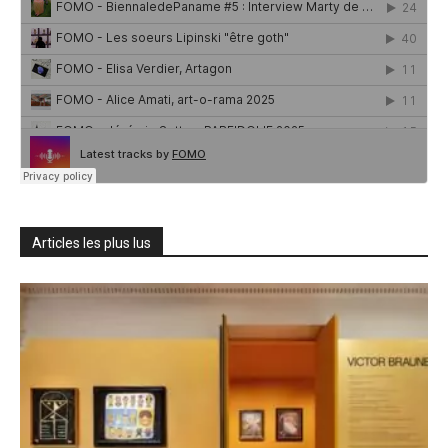
Articles les plus lus