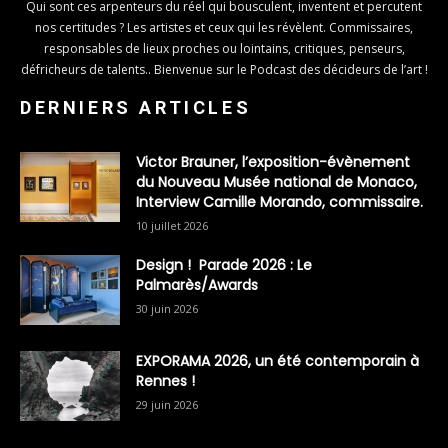
Qui sont ces arpenteurs du réel qui bousculent, inventent et percutent
nos certitudes ? Les artistes et ceux qui les révèlent. Commissaires,
responsables de lieux proches ou lointains, critiques, penseurs,
défricheurs de talents.. Bienvenue sur le Podcast des décideurs de l’art !
DERNIERS ARTICLES
Victor Brauner, l’exposition-évènement
du Nouveau Musée national de Monaco,
Interview Camille Morando, commissaire.
10 juillet 2026
Design ! Parade 2026 : Le
Palmarès/Awards
30 juin 2026
EXPORAMA 2026, un été contemporain à
Rennes !
29 juin 2026