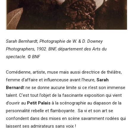
Sarah Bernhardt, Photographie de W. & D. Downey
Photographers, 1902. BNF, département des Arts du
spectacle. © BNF
Comédienne, artiste, muse mais aussi directrice de théâtre,
femme d’affaire et influenceuse avant l’heure,
Sarah
Bernard
t ne se donne aucune limite si ce n’est son immense
talent. C’est tout l’objet de la fascinante exposition qui vient
d’ouvrir au
Petit Palais
à la scénographie au diapason de la
personnalité rebelle et flamboyante. Sa vi et son art se
confondent dans des mises en scène savamment rodées qui
laissent ses admirateurs sans voix !