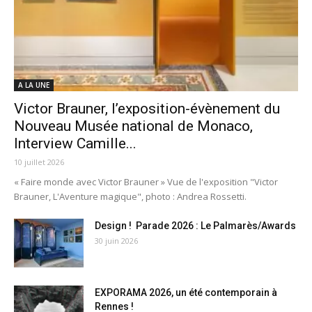
A LA UNE
Victor Brauner, l’exposition-évènement du
Nouveau Musée national de Monaco,
Interview Camille...
10 juillet 2026
« Faire monde avec Victor Brauner » Vue de l'exposition "Victor
Brauner, L'Aventure magique", photo : Andrea Rossetti.
Design ! Parade 2026 : Le Palmarès/Awards
30 juin 2026
EXPORAMA 2026, un été contemporain à
Rennes !