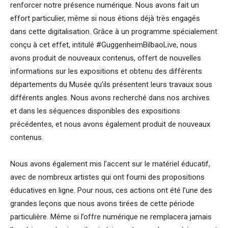
renforcer notre présence numérique. Nous avons fait un
effort particulier, même si nous étions déjà très engagés
dans cette digitalisation. Grâce à un programme spécialement
conçu à cet effet, intitulé #GuggenheimBilbaoLive, nous
avons produit de nouveaux contenus, offert de nouvelles
informations sur les expositions et obtenu des différents
départements du Musée qu’ils présentent leurs travaux sous
différents angles. Nous avons recherché dans nos archives
et dans les séquences disponibles des expositions
précédentes, et nous avons également produit de nouveaux
contenus.
Nous avons également mis l’accent sur le matériel éducatif,
avec de nombreux artistes qui ont fourni des propositions
éducatives en ligne. Pour nous, ces actions ont été l’une des
grandes leçons que nous avons tirées de cette période
particulière. Même si l’offre numérique ne remplacera jamais