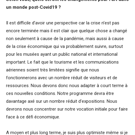
un monde post-Covid19 ?
Il est difficile d’avoir une perspective car la crise n’est pas
encore terminée mais il est clair que quelque chose a changé
non seulement à cause de la pandémie, mais aussi à cause
de la crise économique qui va probablement suivre, surtout
pour les musées ayant un public national et international
important. Le fait que le tourisme et les communications
aériennes soient très limitées signifie que nous
fonctionnerons avec un nombre réduit de visiteurs et de
ressources. Nous devons donc nous adapter à court terme à
ces nouvelles conditions. Notre programme devra être
davantage axé sur un nombre réduit d’expositions. Nous
devrons nous concentrer sur notre vocation initiale pour faire
face à ce défi économique.
A moyen et plus long terme, je suis plus optimiste même si je