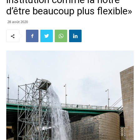
d’être beaucoup plus flexible»
28 août 2020