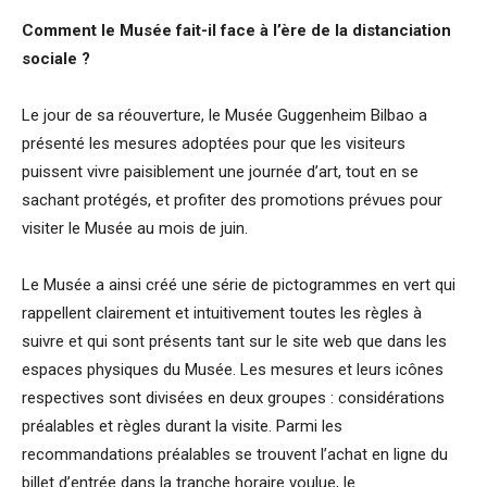
Comment le Musée fait-il face à l’ère de la distanciation
sociale ?
Le jour de sa réouverture, le Musée Guggenheim Bilbao a
présenté les mesures adoptées pour que les visiteurs
puissent vivre paisiblement une journée d’art, tout en se
sachant protégés, et profiter des promotions prévues pour
visiter le Musée au mois de juin.
Le Musée a ainsi créé une série de pictogrammes en vert qui
rappellent clairement et intuitivement toutes les règles à
suivre et qui sont présents tant sur le site web que dans les
espaces physiques du Musée. Les mesures et leurs icônes
respectives sont divisées en deux groupes : considérations
préalables et règles durant la visite. Parmi les
recommandations préalables se trouvent l’achat en ligne du
billet d’entrée dans la tranche horaire voulue, le