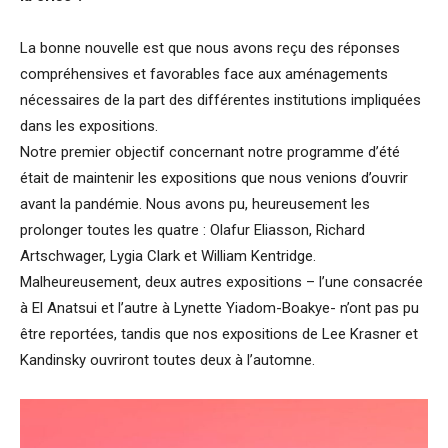
La bonne nouvelle est que nous avons reçu des réponses
compréhensives et favorables face aux aménagements
nécessaires de la part des différentes institutions impliquées
dans les expositions.
Notre premier objectif concernant notre programme d’été
était de maintenir les expositions que nous venions d’ouvrir
avant la pandémie. Nous avons pu, heureusement les
prolonger toutes les quatre : Olafur Eliasson, Richard
Artschwager, Lygia Clark et William Kentridge.
Malheureusement, deux autres expositions – l’une consacrée
à El Anatsui et l’autre à Lynette Yiadom-Boakye- n’ont pas pu
être reportées, tandis que nos expositions de Lee Krasner et
Kandinsky ouvriront toutes deux à l’automne.