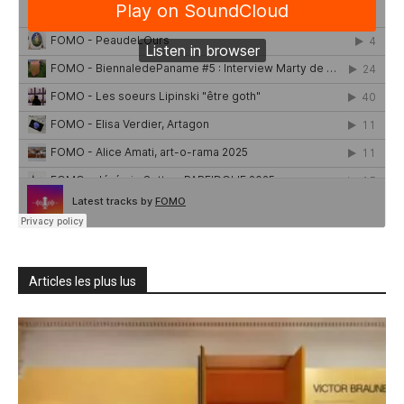
Articles les plus lus