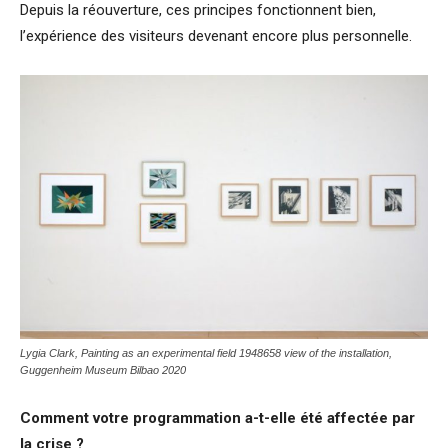
Depuis la réouverture, ces principes fonctionnent bien,
l’expérience des visiteurs devenant encore plus personnelle.
Lygia Clark, Painting as an experimental field 1948658 view of the installation,
Guggenheim Museum Bilbao 202
0
Comment votre programmation a-t-elle été affectée par
la crise ?