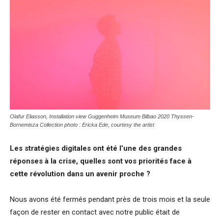
Olafur Eliasson, Installation view Guggenheim Museum Bilbao 2020
Thyssen-
Bornemisza Collection photo : Ericka Ede, courtesy the artist
Les stratégies digitales ont été l’une des grandes
réponses à la crise, quelles sont vos priorités face à
cette révolution dans un avenir proche ?
Nous avons été fermés pendant près de trois mois et la seule
façon de rester en contact avec notre public était de