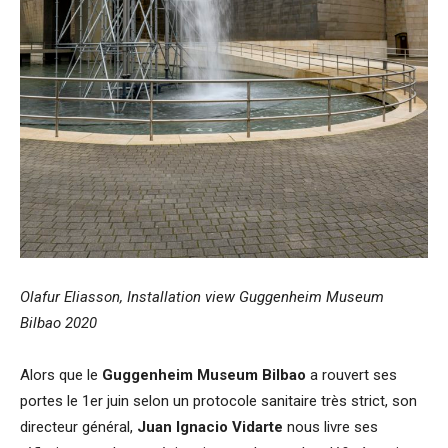
Olafur Eliasson, Installation view Guggenheim Museum
Bilbao 2020
Alors que le
Guggenheim Museum Bilbao
a rouvert ses
portes le 1er juin selon un protocole sanitaire très strict, son
directeur général,
Juan Ignacio Vidarte
nous livre ses