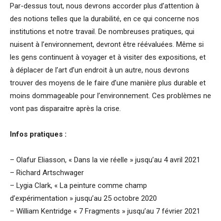
Par-dessus tout, nous devrons accorder plus d’attention à
des notions telles que la durabilité, en ce qui concerne nos
institutions et notre travail. De nombreuses pratiques, qui
nuisent à l’environnement, devront être réévaluées. Même si
les gens continuent à voyager et à visiter des expositions, et
à déplacer de l’art d’un endroit à un autre, nous devrons
trouver des moyens de le faire d’une manière plus durable et
moins dommageable pour l’environnement. Ces problèmes ne
vont pas disparaitre après la crise.
Infos pratiques :
– Olafur Eliasson, « Dans la vie réelle » jusqu’au 4 avril 2021
– Richard Artschwager
– Lygia Clark, « La peinture comme champ
d’expérimentation » jusqu’au 25 octobre 2020
– William Kentridge « 7 Fragments » jusqu’au 7 février 2021