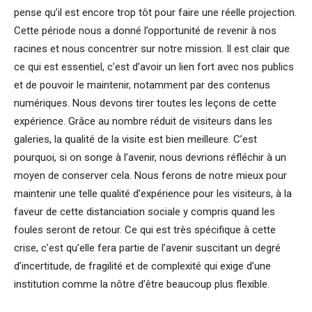
pense qu’il est encore trop tôt pour faire une réelle projection.
Cette période nous a donné l’opportunité de revenir à nos
racines et nous concentrer sur notre mission. Il est clair que
ce qui est essentiel, c’est d’avoir un lien fort avec nos publics
et de pouvoir le maintenir, notamment par des contenus
numériques. Nous devons tirer toutes les leçons de cette
expérience. Grâce au nombre réduit de visiteurs dans les
galeries, la qualité de la visite est bien meilleure. C’est
pourquoi, si on songe à l’avenir, nous devrions réfléchir à un
moyen de conserver cela. Nous ferons de notre mieux pour
maintenir une telle qualité d’expérience pour les visiteurs, à la
faveur de cette distanciation sociale y compris quand les
foules seront de retour. Ce qui est très spécifique à cette
crise, c’est qu’elle fera partie de l’avenir suscitant un degré
d’incertitude, de fragilité et de complexité qui exige d’une
institution comme la nôtre d’être beaucoup plus flexible.