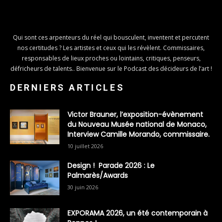
Qui sont ces arpenteurs du réel qui bousculent, inventent et percutent
nos certitudes ? Les artistes et ceux qui les révèlent. Commissaires,
responsables de lieux proches ou lointains, critiques, penseurs,
défricheurs de talents.. Bienvenue sur le Podcast des décideurs de l’art !
DERNIERS ARTICLES
Victor Brauner, l’exposition-évènement
du Nouveau Musée national de Monaco,
Interview Camille Morando, commissaire.
10 juillet 2026
Design ! Parade 2026 : Le
Palmarès/Awards
30 juin 2026
EXPORAMA 2026, un été contemporain à