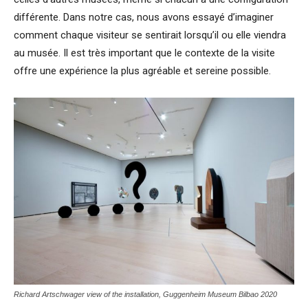
différente. Dans notre cas, nous avons essayé d’imaginer
comment chaque visiteur se sentirait lorsqu’il ou elle viendra
au musée. Il est très important que le contexte de la visite
offre une expérience la plus agréable et sereine possible.
Richard Artschwager view of the installation,
Guggenheim Museum Bilbao 2020