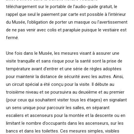
téléchargement sur le portable de l’audio-guide gratuit, le
rappel que seul le paiement par carte est possible à l’intérieur
du Musée, l’obligation de porter un masque ou l’avertissement
de ne pas venir avec colis et parapluie puisque le vestiaire est
fermé.
Une fois dans le Musée, les mesures visant à assurer une
visite tranquille et sans risque pour la santé sont la prise de
température avant d’entrer et une série de règles adoptées
pour maintenir la distance de sécurité avec les autres. Ainsi,
un circuit spécial a été conçu pour la visite. Il débute au
troisième niveau et se poursuivra au deuxième et au premier
(pour ceux qui souhaitent visiter tous les étages) en signalant
un sens unique pour parcourir les salles, en séparant
escaliers et ascenseurs pour la montée et la descente ou en
limitant le nombre d’occupants dans les ascenseurs, sur les
bancs et dans les toilettes. Ces mesures simples, visibles