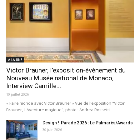
A LA UNE
Victor Brauner, l’exposition-évènement du
Nouveau Musée national de Monaco,
Interview Camille...
10 juillet 2026
« Faire monde avec Victor Brauner » Vue de l'exposition "Victor
Brauner, L'Aventure magique", photo : Andrea Rossetti.
Design ! Parade 2026 : Le Palmarès/Awards
30 juin 2026