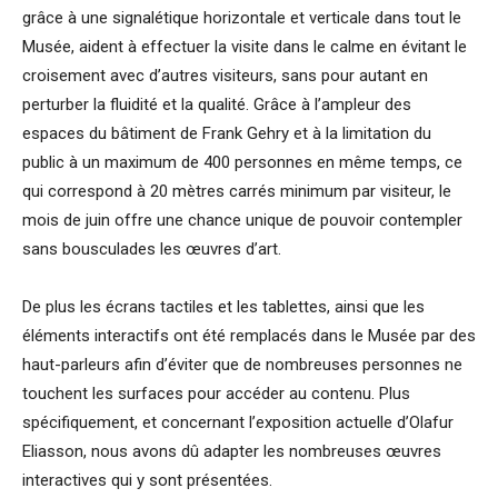
grâce à une signalétique horizontale et verticale dans tout le
Musée, aident à effectuer la visite dans le calme en évitant le
croisement avec d’autres visiteurs, sans pour autant en
perturber la fluidité et la qualité. Grâce à l’ampleur des
espaces du bâtiment de Frank Gehry et à la limitation du
public à un maximum de 400 personnes en même temps, ce
qui correspond à 20 mètres carrés minimum par visiteur, le
mois de juin offre une chance unique de pouvoir contempler
sans bousculades les œuvres d’art.
De plus les écrans tactiles et les tablettes, ainsi que les
éléments interactifs ont été remplacés dans le Musée par des
haut-parleurs afin d’éviter que de nombreuses personnes ne
touchent les surfaces pour accéder au contenu. Plus
spécifiquement, et concernant l’exposition actuelle d’Olafur
Eliasson, nous avons dû adapter les nombreuses œuvres
interactives qui y sont présentées.