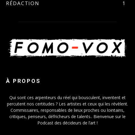
RÉDACTION
1
À PROPOS
Qui sont ces arpenteurs du réel qui bousculent, inventent et
percutent nos certitudes ? Les artistes et ceux qui les révèlent.
Commissaires, responsables de lieux proches ou lointains,
critiques, penseurs, défricheurs de talents.. Bienvenue sur le
Podcast des décideurs de l’art !