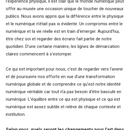
l’expérience physique, il est clair que le monde numérique peut
offrir au musée une occasion unique de toucher de nouveaux
publics. Nous avons appris que la différence entre le physique
et le numérique n’était pas si évidente. Un compromis entre le
numérique et la vie réelle est en train d’émerger. Aujourd’hui,
être chez soi et regarder des écrans fait partie de notre
quotidien. D’une certaine manière, les lignes de démarcation
claires commencent à s’estomper.
Ce qui est important pour nous, c’est de regarder vers l’avenir
et de poursuivre nos efforts en vue d’une transformation
numérique globale et de comprendre ce qu’est notre identité
numérique véritable car tout n’a pas besoin d’être basculé en
numérique. L’équilibre entre ce qui est physique et ce qui est
numérique est assez subtile et relève de chaque contexte et
institution.
Selon vous, quels seront les changements pour l’art dans