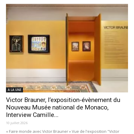
A LA UNE
Victor Brauner, l’exposition-évènement du
Nouveau Musée national de Monaco,
Interview Camille...
10 juillet 2026
« Faire monde avec Victor Brauner » Vue de l'exposition "Victor