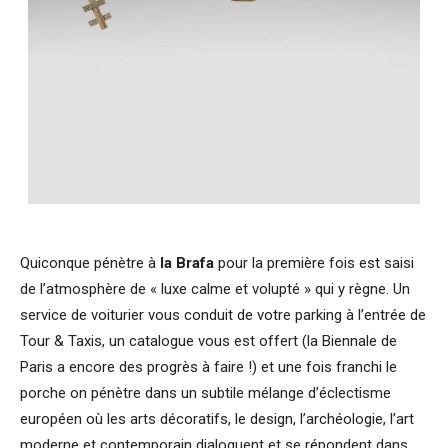
Quiconque pénètre à
la Brafa
pour la première fois est saisi
de l’atmosphère de « luxe calme et volupté » qui y règne. Un
service de voiturier vous conduit de votre parking à l’entrée de
Tour & Taxis, un catalogue vous est offert (la Biennale de
Paris a encore des progrès à faire !) et une fois franchi le
porche on pénètre dans un subtile mélange d’éclectisme
européen où les arts décoratifs, le design, l’archéologie, l’art
moderne et contemporain dialoguent et se répondent dans