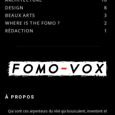
DESIGN
8
BEAUX ARTS
3
WHERE IS THE FOMO ?
2
RÉDACTION
1
À PROPOS
Qui sont ces arpenteurs du réel qui bousculent, inventent et