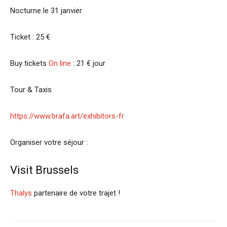
Nocturne le 31 janvier
Ticket : 25 €
Buy tickets
On line
: 21 € jour
Tour & Taxis
https://www.brafa.art/exhibitors-fr
Organiser votre séjour :
Visit Brussels
Thalys
partenaire de votre trajet !