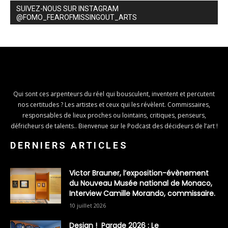
SUIVEZ-NOUS SUR INSTAGRAM
@FOMO_FEAROFMISSINGOUT_ARTS
Qui sont ces arpenteurs du réel qui bousculent, inventent et percutent
nos certitudes ? Les artistes et ceux qui les révèlent. Commissaires,
responsables de lieux proches ou lointains, critiques, penseurs,
défricheurs de talents.. Bienvenue sur le Podcast des décideurs de l’art !
DERNIERS ARTICLES
Victor Brauner, l’exposition-évènement
du Nouveau Musée national de Monaco,
Interview Camille Morando, commissaire.
10 juillet 2026
Design ! Parade 2026 : Le