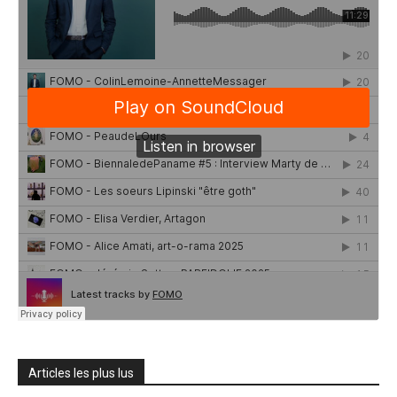
Articles les plus lus