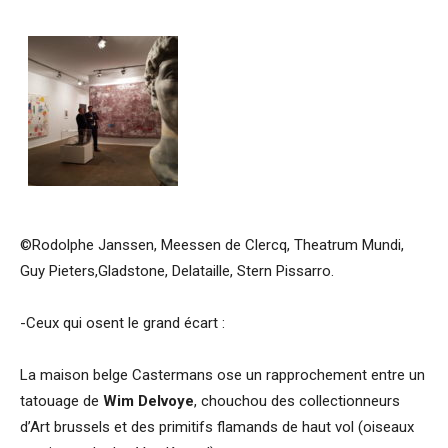
©Rodolphe Janssen, Meessen de Clercq, Theatrum Mundi,
Guy Pieters,Gladstone, Delataille, Stern Pissarro.
-Ceux qui osent le grand écart :
La maison belge Castermans ose un rapprochement entre un
tatouage de
Wim Delvoye
, chouchou des collectionneurs
d’Art brussels et des primitifs flamands de haut vol (oiseaux